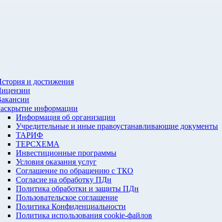
стория и достижения
Лицензии
Вакансии
Раскрытие информации
Информация об организации
Учредительные и иные правоустанавливающие документы
ТАРИФ
ТЕРСХЕМА
Инвестиционные программы
Условия оказания услуг
Соглашение по обращению с ТКО
Согласие на обработку ПДн
Политика обработки и защиты ПДн
Пользовательское соглашение
Политика Конфиденциальности
Политика использования cookie-файлов