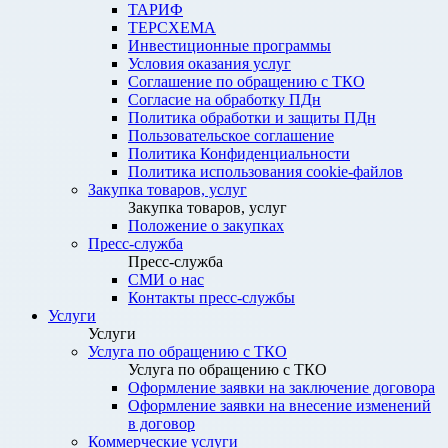
ТАРИФ
ТЕРСХЕМА
Инвестиционные программы
Условия оказания услуг
Соглашение по обращению с ТКО
Согласие на обработку ПДн
Политика обработки и защиты ПДн
Пользовательское соглашение
Политика Конфиденциальности
Политика использования cookie-файлов
Закупка товаров, услуг
Закупка товаров, услуг
Положение о закупках
Пресс-служба
Пресс-служба
СМИ о нас
Контакты пресс-службы
Услуги
Услуги
Услуга по обращению с ТКО
Услуга по обращению с ТКО
Оформление заявки на заключение договора
Оформление заявки на внесение изменений
в договор
Коммерческие услуги