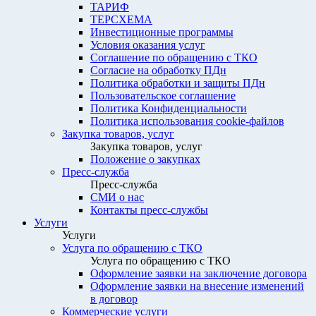
ТАРИФ
ТЕРСХЕМА
Инвестиционные программы
Условия оказания услуг
Соглашение по обращению с ТКО
Согласие на обработку ПДн
Политика обработки и защиты ПДн
Пользовательское соглашение
Политика Конфиденциальности
Политика использования cookie-файлов
Закупка товаров, услуг
Закупка товаров, услуг
Положение о закупках
Пресс-служба
Пресс-служба
СМИ о нас
Контакты пресс-службы
Услуги
Услуги
Услуга по обращению с ТКО
Услуга по обращению с ТКО
Оформление заявки на заключение договора
Оформление заявки на внесение изменений
в договор
Коммерческие услуги