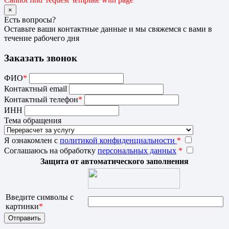
×
Есть вопросы?
Оставьте ваши контактные данные и мы свяжемся с вами в
течение рабочего дня
Заказать звонок
ФИО
*
Контактный email
Контактный телефон
*
ИНН
Тема обращения
Я ознакомлен с
политикой конфиденциальности
*
Соглашаюсь на обработку
персональных данных
*
Защита от автоматического заполнения
Введите символы с
картинки
*