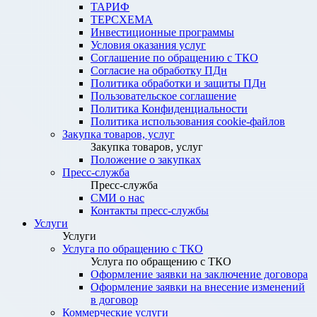
ТАРИФ
ТЕРСХЕМА
Инвестиционные программы
Условия оказания услуг
Соглашение по обращению с ТКО
Согласие на обработку ПДн
Политика обработки и защиты ПДн
Пользовательское соглашение
Политика Конфиденциальности
Политика использования cookie-файлов
Закупка товаров, услуг
Закупка товаров, услуг
Положение о закупках
Пресс-служба
Пресс-служба
СМИ о нас
Контакты пресс-службы
Услуги
Услуги
Услуга по обращению с ТКО
Услуга по обращению с ТКО
Оформление заявки на заключение договора
Оформление заявки на внесение изменений
в договор
Коммерческие услуги