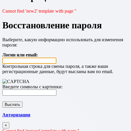
Cannot find 'new2' template with page ''
Восстановление пароля
Выберите, какую информацию использовать для изменения
пароля:
Логин или email:
Контрольная строка для смены пароля, а также ваши
регистрационные данные, будут высланы вам по email.
Введите символы с картинки:
Авторизация
×
Cannot find 'request' template with page ''