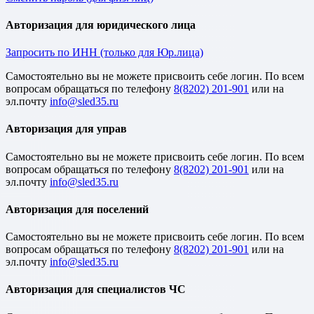
Авторизация для юридического лица
Запросить по ИНН (только для Юр.лица)
Cамостоятельно вы не можете присвоить себе логин. По всем
вопросам обращаться по телефону
8(8202) 201-901
или на
эл.почту
Авторизация для управ
Cамостоятельно вы не можете присвоить себе логин. По всем
вопросам обращаться по телефону
8(8202) 201-901
или на
эл.почту
Авторизация для поселений
Cамостоятельно вы не можете присвоить себе логин. По всем
вопросам обращаться по телефону
8(8202) 201-901
или на
эл.почту
Авторизация для специалистов ЧС