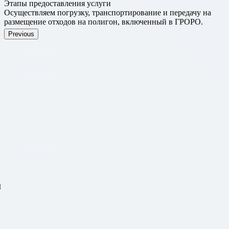
Этапы предоставления услуги
Осуществляем погрузку, транспортирование и передачу на
размещение отходов на полигон, включенный в ГРОРО.
Previous
й