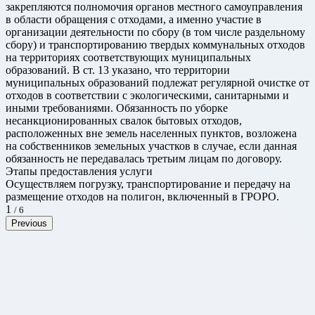
закрепляются полномочия органов местного самоуправления
в области обращения с отходами, а именно участие в
организации деятельности по сбору (в том числе раздельному
сбору) и транспортированию твердых коммунальных отходов
на территориях соответствующих муниципальных
образований. В ст. 13 указано, что территории
муниципальных образований подлежат регулярной очистке от
отходов в соответствии с экологическими, санитарными и
иными требованиями. Обязанность по уборке
несанкционированных свалок бытовых отходов,
расположенных вне земель населенных пунктов, возложена
на собственников земельных участков в случае, если данная
обязанность не передавалась третьим лицам по договору.
Этапы предоставления услуги
Осуществляем погрузку, транспортирование и передачу на
размещение отходов на полигон, включенный в ГРОРО.
1
/ 6
Previous