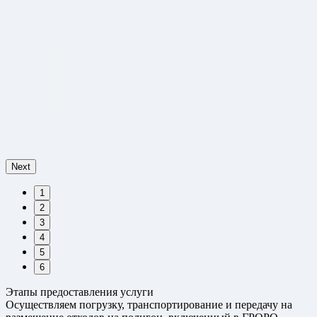
Next
1
2
3
4
5
6
Этапы предоставления услуги
Осуществляем погрузку, транспортирование и передачу на