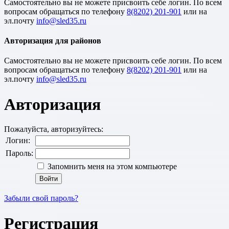
Cамостоятельно вы не можете присвоить себе логин. По всем
вопросам обращаться по телефону
8(8202) 201-901
или на
эл.почту
Авторизация для районов
Cамостоятельно вы не можете присвоить себе логин. По всем
вопросам обращаться по телефону
8(8202) 201-901
или на
эл.почту
Авторизация
Пожалуйста, авторизуйтесь:
Логин:
Пароль:
Запомнить меня на этом компьютере
Забыли свой пароль?
Регистрация