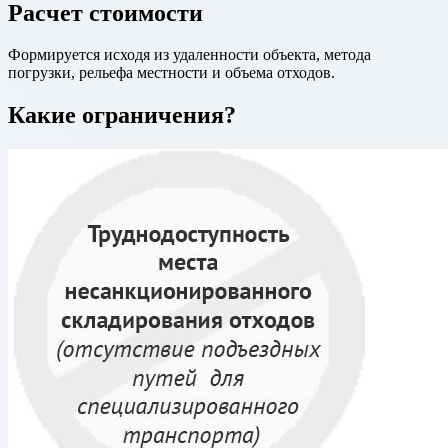
Расчет стоимости
Формируется исходя из удаленности объекта, метода
погрузки, рельефа местности и объема отходов.
Какие ограничения?