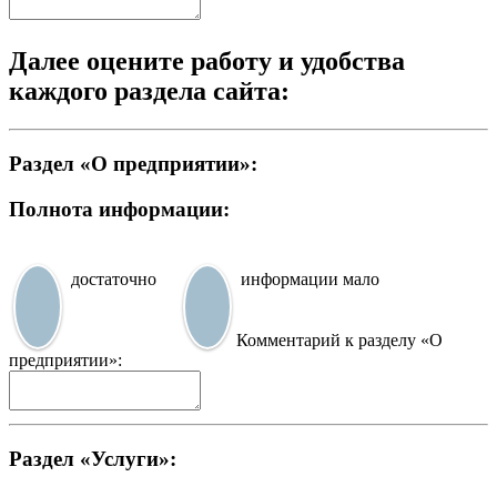
Далее оцените работу и удобства
каждого раздела сайта:
Раздел «О предприятии»:
Полнота информации:
достаточно
информации мало
Комментарий к разделу «О
предприятии»:
Раздел «Услуги»: