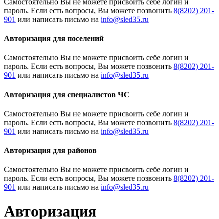
Cамостоятельно Вы не можете присвоить себе логин и
пароль. Если есть вопросы, Вы можете позвонить
8(8202) 201-
901
или написать письмо на
Авторизация для поселений
Cамостоятельно Вы не можете присвоить себе логин и
пароль. Если есть вопросы, Вы можете позвонить
8(8202) 201-
901
или написать письмо на
Авторизация для специалистов ЧС
Cамостоятельно Вы не можете присвоить себе логин и
пароль. Если есть вопросы, Вы можете позвонить
8(8202) 201-
901
или написать письмо на
Авторизация для районов
Cамостоятельно Вы не можете присвоить себе логин и
пароль. Если есть вопросы, Вы можете позвонить
8(8202) 201-
901
или написать письмо на
Авторизация