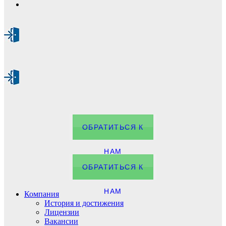
ОБРАТИТЬСЯ К
НАМ
ОБРАТИТЬСЯ К
НАМ
Компания
История и достижения
Лицензии
Вакансии