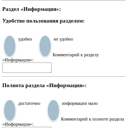
Раздел «Информация»:
Удобство пользования разделом:
удобно
не удобно
Комментарий к разделу
«Информация»:
Полнота раздела «Информация»:
достаточно
информации мало
Комментарий к полноте раздела
«Информация»: