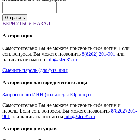
ВЕРНУТЬСЯ НАЗАД
Авторизация
Cамостоятельно Вы не можете присвоить себе логин. Если
есть вопросы, Вы можете позвонить
8(8202) 201-901
или
написать письмо на
Сменить пароль (для физ. лиц)
Авторизация для юридического лица
Запросить по ИНН (только для Юр.лица)
Cамостоятельно Вы не можете присвоить себе логин и
пароль. Если есть вопросы, Вы можете позвонить
8(8202) 201-
901
или написать письмо на
Авторизация для управ