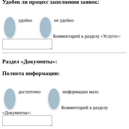
Удобен ли процесс заполнения заявок:
удобно
не удобно
Комментарий к разделу «Услуги»:
Раздел «Документы»:
Полнота информации:
достаточно
информации мало
Комментарий к разделу
«Документы»: