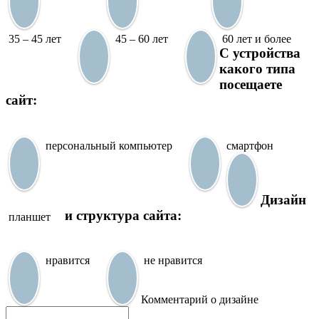
35 – 45 лет
45 – 60 лет
60 лет и более
С устройства
какого типа
посещаете
сайт:
персональный компьютер
смартфон
Дизайн
и структура сайта:
планшет
нравится
не нравится
Комментарий о дизайне