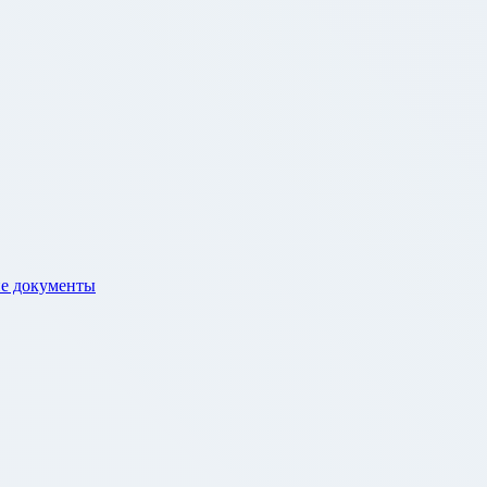
е документы