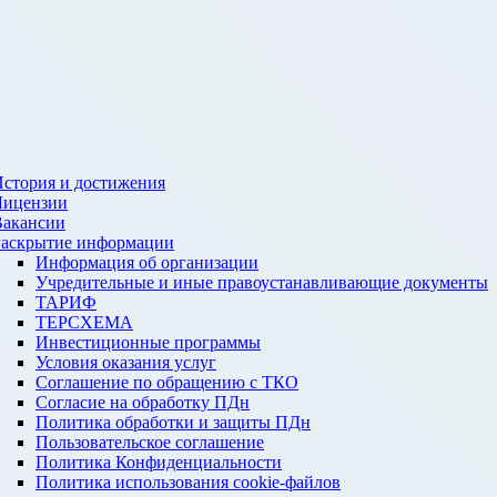
стория и достижения
Лицензии
Вакансии
Раскрытие информации
Информация об организации
Учредительные и иные правоустанавливающие документы
ТАРИФ
ТЕРСХЕМА
Инвестиционные программы
Условия оказания услуг
Соглашение по обращению с ТКО
Согласие на обработку ПДн
Политика обработки и защиты ПДн
Пользовательское соглашение
Политика Конфиденциальности
Политика использования cookie-файлов