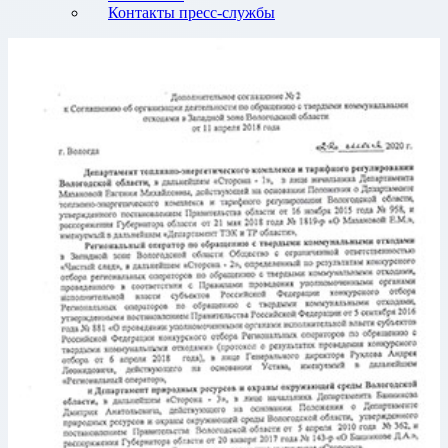
Контакты пресс-службы