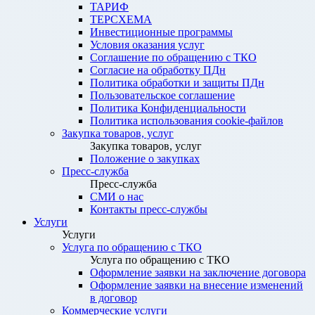
ТАРИФ
ТЕРСХЕМА
Инвестиционные программы
Условия оказания услуг
Соглашение по обращению с ТКО
Согласие на обработку ПДн
Политика обработки и защиты ПДн
Пользовательское соглашение
Политика Конфиденциальности
Политика использования cookie-файлов
Закупка товаров, услуг
Закупка товаров, услуг
Положение о закупках
Пресс-служба
Пресс-служба
СМИ о нас
Контакты пресс-службы
Услуги
Услуги
Услуга по обращению с ТКО
Услуга по обращению с ТКО
Оформление заявки на заключение договора
Оформление заявки на внесение изменений
в договор
Коммерческие услуги