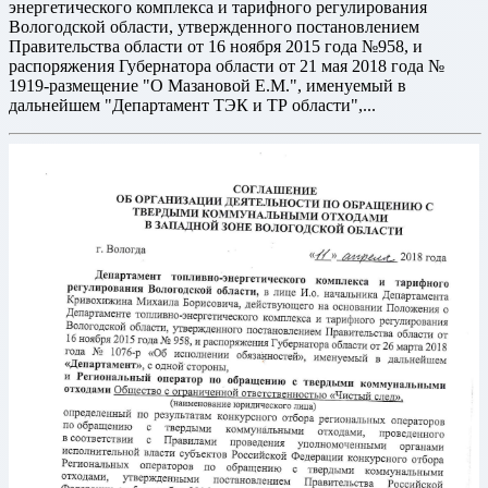
энергетического комплекса и тарифного регулирования
Вологодской области, утвержденного постановлением
Правительства области от 16 ноября 2015 года №958, и
распоряжения Губернатора области от 21 мая 2018 года №
1919-размещение "О Мазановой Е.М.", именуемый в
дальнейшем "Департамент ТЭК и ТР области",...