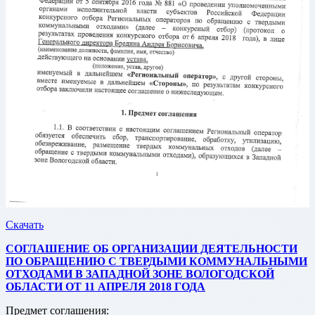
Скачать
СОГЛАШЕНИЕ ОБ ОРГАНИЗАЦИИ ДЕЯТЕЛЬНОСТИ
ПО ОБРАЩЕНИЮ С ТВЕРДЫМИ КОММУНАЛЬНЫМИ
ОТХОДАМИ В ЗАПАДНОЙ ЗОНЕ ВОЛОГОДСКОЙ
ОБЛАСТИ ОТ 11 АПРЕЛЯ 2018 ГОДА
Предмет соглашения: