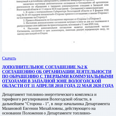
Скачать
ДОПОЛНИТЕЛЬНОЕ СОГЛАШЕНИЕ №2 К
СОГЛАШЕНИЮ ОБ ОРГАНИЗАЦИИ ДЕЯТЕЛЬНОСТИ
ПО ОБРАЩЕНИЮ С ТВЕРДЫМИ КОММУНАЛЬНЫМИ
ОТХОДАМИ В ЗАПАДНОЙ ЗОНЕ ВОЛОГОДСКОЙ
ОБЛАСТИ ОТ 11 АПРЕЛЯ 2018 ГОДА 22 МАЯ 2020 ГОДА
Департамент топливно-энергетического комплекса и
тарифного регулирования Вологодской области, в
дальнейшем "Сторона - 1", в лице начальника Департамента
Мазановой Евгении Михайловны, действующего на
основании Положения о Департаменте топливно-