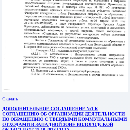
Скачать
ДОПОЛНИТЕЛЬНОЕ СОГЛАШЕНИЕ №1 К
СОГЛАШЕНИЮ ОБ ОРГАНИЗАЦИИ ДЕЯТЕЛЬНОСТИ
ПО ОБРАЩЕНИЮ С ТВЕРДЫМИ КОММУНАЛЬНЫМИ
ОТХОДАМИ В ЗАПАДНОЙ ЗОНЕ ВОЛОГОДСКОЙ
ОБЛАСТИ ОТ 15.10.2018 ГОДА