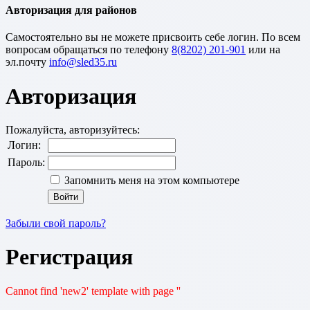
Авторизация для районов
Cамостоятельно вы не можете присвоить себе логин. По всем
вопросам обращаться по телефону
8(8202) 201-901
или на
эл.почту
Авторизация
Пожалуйста, авторизуйтесь:
Логин:
Пароль:
Запомнить меня на этом компьютере
Забыли свой пароль?
Регистрация
Cannot find 'new2' template with page ''