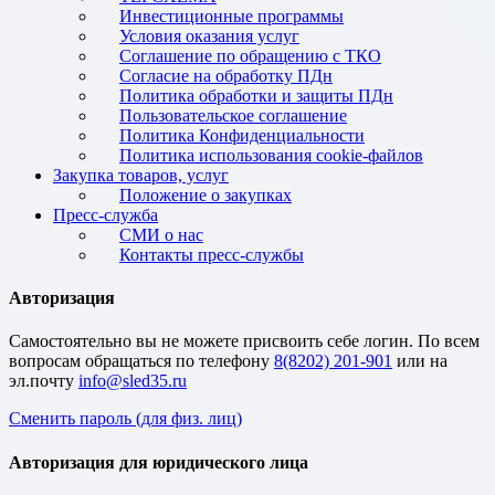
Инвестиционные программы
Условия оказания услуг
Соглашение по обращению с ТКО
Согласие на обработку ПДн
Политика обработки и защиты ПДн
Пользовательское соглашение
Политика Конфиденциальности
Политика использования cookie-файлов
Закупка товаров, услуг
Положение о закупках
Пресс-служба
СМИ о нас
Контакты пресс-службы
Авторизация
Cамостоятельно вы не можете присвоить себе логин. По всем
вопросам обращаться по телефону
8(8202) 201-901
или на
эл.почту
Сменить пароль (для физ. лиц)
Авторизация для юридического лица