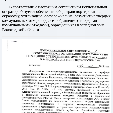
1.1. В соответсвии с настоящим соглашением Региональный
оператор обязуется обеспечить сбор, транспортирование,
обработку, утилизацию, обезвреживание, размещение твердых
коммунальных отходов (далее - обращение с твердыми
коммунальными отходами), образующихся в западной зоне
Вологодской области...