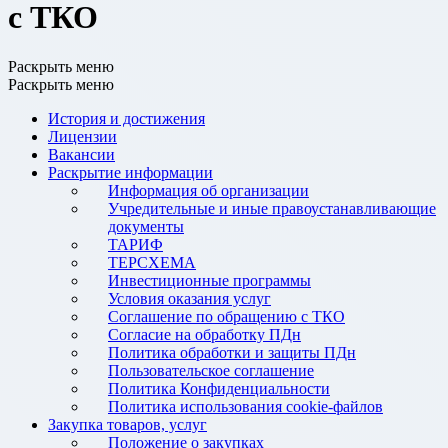
с ТКО
Раскрыть меню
Раскрыть меню
История и достижения
Лицензии
Вакансии
Раскрытие информации
Информация об организации
Учредительные и иные правоустанавливающие
документы
ТАРИФ
ТЕРСХЕМА
Инвестиционные программы
Условия оказания услуг
Соглашение по обращению с ТКО
Согласие на обработку ПДн
Политика обработки и защиты ПДн
Пользовательское соглашение
Политика Конфиденциальности
Политика использования cookie-файлов
Закупка товаров, услуг
Положение о закупках