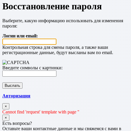
Восстановление пароля
Выберите, какую информацию использовать для изменения
пароля:
Логин или email:
Контрольная строка для смены пароля, а также ваши
регистрационные данные, будут высланы вам по email.
Введите символы с картинки:
Авторизация
×
Cannot find 'request' template with page ''
×
Есть вопросы?
Оставьте ваши контактные данные и мы свяжемся с вами в