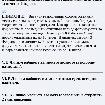
за отчетный период.
ВНИМАНИЕ!!! Вы видите последний сформированный
месяц, если вы не видите актуальный платежный документ,
скорее всего, он еще не доступен. Как правило, платежные
документы за предыдущий отчетный период формируются до
10 числа текущего месяца. Поэтому ООО"Чистый След"
просит оплачивать их до 10 числа! Например, сегодня 3
Февраля, но в личном кабинете вы увидели платежный
документ только за декабрь. Это значит, что начисления за
январь появятся немного позднее, но до 10 числа.
V. В Личном кабинете вы можете посмотреть историю
начислений.
VI. В Личном кабинете вы можете посмотреть историю
платежей.
VII. В Личном кабинете вы можете заполнить и отправить
2 типа заявлений: