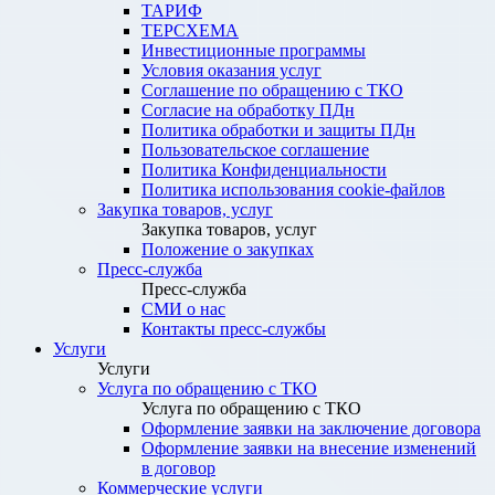
ТАРИФ
ТЕРСХЕМА
Инвестиционные программы
Условия оказания услуг
Соглашение по обращению с ТКО
Согласие на обработку ПДн
Политика обработки и защиты ПДн
Пользовательское соглашение
Политика Конфиденциальности
Политика использования cookie-файлов
Закупка товаров, услуг
Закупка товаров, услуг
Положение о закупках
Пресс-служба
Пресс-служба
СМИ о нас
Контакты пресс-службы
Услуги
Услуги
Услуга по обращению с ТКО
Услуга по обращению с ТКО
Оформление заявки на заключение договора
Оформление заявки на внесение изменений
в договор
Коммерческие услуги