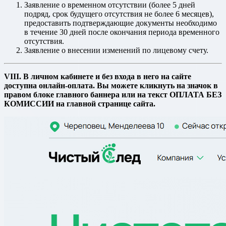
Заявление о временном отсутствии (более 5 дней
подряд, срок будущего отсутствия не более 6 месяцев),
предоставить подтверждающие документы необходимо
в течение 30 дней после окончания периода временного
отсутствия.
Заявление о внесении изменений по лицевому счету.
VIII. В личном кабинете и без входа в него на сайте
доступна онлайн-оплата. Вы можете кликнуть на значок в
правом блоке главного баннера или на текст ОПЛАТА БЕЗ
КОМИССИИ на главной странице сайта.