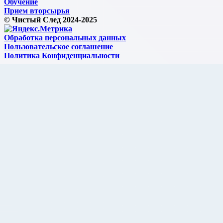
Обучение
Прием вторсырья
© Чистый След 2024-2025
Обработка персональных данных
Пользовательское соглашение
Политика Конфиденциальности