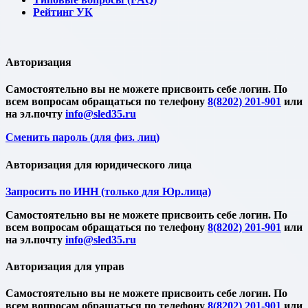
Рейтинг УК
Авторизация
Cамостоятельно вы не можете присвоить себе логин. По
всем вопросам обращаться по телефону
8(8202) 201-901
или
на эл.почту
Сменить пароль (для физ. лиц)
Авторизация для юридического лица
Запросить по ИНН (только для Юр.лица)
Cамостоятельно вы не можете присвоить себе логин. По
всем вопросам обращаться по телефону
8(8202) 201-901
или
на эл.почту
Авторизация для управ
Cамостоятельно вы не можете присвоить себе логин. По
всем вопросам обращаться по телефону
8(8202) 201-901
или