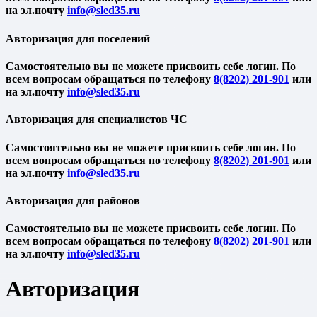
на эл.почту
Авторизация для поселений
Cамостоятельно вы не можете присвоить себе логин. По
всем вопросам обращаться по телефону
8(8202) 201-901
или
на эл.почту
Авторизация для специалистов ЧС
Cамостоятельно вы не можете присвоить себе логин. По
всем вопросам обращаться по телефону
8(8202) 201-901
или
на эл.почту
Авторизация для районов
Cамостоятельно вы не можете присвоить себе логин. По
всем вопросам обращаться по телефону
8(8202) 201-901
или
на эл.почту
Авторизация