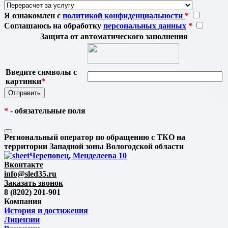
Я ознакомлен с
политикой конфиденциальности
*
Соглашаюсь на обработку
персональных данных
*
Защита от автоматического заполнения
Введите символы с
картинки
*
*
- обязательные поля
Региональный оператор по обращению с ТКО на
территории Западной зоны Вологодской области
Череповец, Менделеева 10
Вконтакте
info@sled35.ru
Заказать звонок
8 (8202) 201-901
Компания
История и достижения
Лицензии