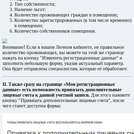
Тип собственности;
Наличие льгот;
Количество проживающих граждан в помещении;
Количество зарегистрированных (в том числе временно)
в помещении;
Количество собственников помещения.
Внимание! Если в вашем Личном кабинете, не правильное
количество проживающих, вы можете на этой же странице
нажать на кнопку "Изменить регистрационные данные" и
заполнить небольшую форму, указав актуальный параметр.
Она будет отправлена специалистам, которые ее обработают.
II. Также сразу на странице «Мои регистрационные
данные» есть возможность привязать дополнительные
лицевые счета к данной учетной записи.
Для этого нажмите
кнопку "Привязать дополнительные лицевые счета", после
чего станет доступна форма: