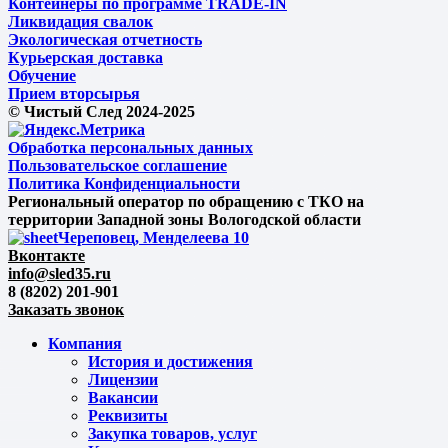
Контейнеры по программе TRADE-IN
Ликвидация свалок
Экологическая отчетность
Курьерская доставка
Обучение
Прием вторсырья
© Чистый След 2024-2025
Обработка персональных данных
Пользовательское соглашение
Политика Конфиденциальности
Региональный оператор по обращению с ТКО на
территории Западной зоны Вологодской области
Череповец, Менделеева 10
Вконтакте
info@sled35.ru
8 (8202) 201-901
Заказать звонок
Компания
История и достижения
Лицензии
Вакансии
Реквизиты
Закупка товаров, услуг