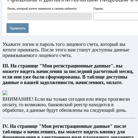
Укажите логин и пароль того лицевого счета, который вы
хотите привязать. После этого вам станут доступны данные
привязываемого лицевого счета.
III. На странице "Мои регистрационные данные", вы
можете видеть начисления за последний расчетный месяц,
если они уже были сформированы. В таблице доступны
данные о вашей задолженности, начислениях, оплате.
ВНИМАНИЕ! Если вы только сегодня или вчера произвели
оплату, то возможно, банковский реестр находится в
обработке, а данные будут обновлены на следующий день.
IV. На странице "Мои регистрационные данные" после
таблицы о начислениях, вы можете видеть кнопку для
формирования в электронном виде платежного документа