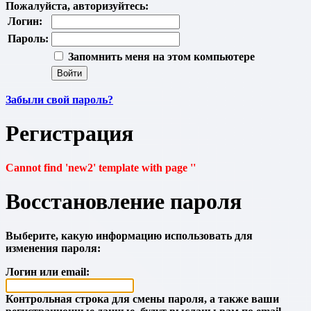
Пожалуйста, авторизуйтесь:
Логин:
Пароль:
Запомнить меня на этом компьютере
Забыли свой пароль?
Регистрация
Cannot find 'new2' template with page ''
Восстановление пароля
Выберите, какую информацию использовать для
изменения пароля:
Логин или email:
Контрольная строка для смены пароля, а также ваши