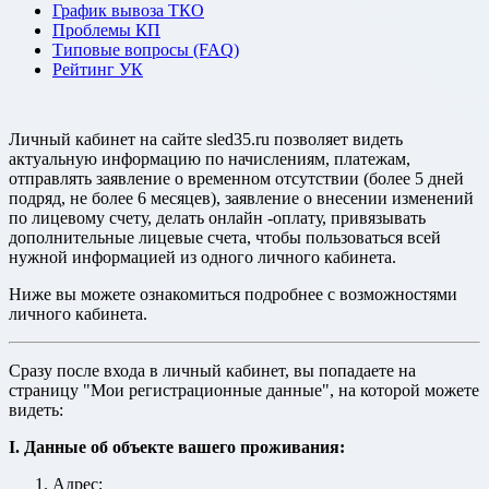
График вывоза ТКО
Проблемы КП
Типовые вопросы (FAQ)
Рейтинг УК
Личный кабинет на сайте sled35.ru позволяет видеть
актуальную информацию по начислениям, платежам,
отправлять заявление о временном отсутствии (более 5 дней
подряд, не более 6 месяцев), заявление о внесении изменений
по лицевому счету, делать онлайн -оплату, привязывать
дополнительные лицевые счета, чтобы пользоваться всей
нужной информацией из одного личного кабинета.
Ниже вы можете ознакомиться подробнее с возможностями
личного кабинета.
Сразу после входа в личный кабинет, вы попадаете на
страницу "Мои регистрационные данные", на которой можете
видеть:
I. Данные об объекте вашего проживания:
Адрес;