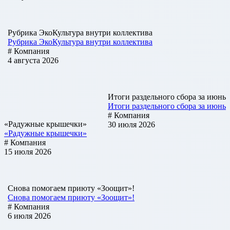
Рубрика ЭкоКультура внутри коллектива
Рубрика ЭкоКультура внутри коллектива
# Компания
4 августа 2026
Итоги раздельного сбора за июнь
Итоги раздельного сбора за июнь
# Компания
«Радужные крышечки»
30 июля 2026
«Радужные крышечки»
# Компания
15 июля 2026
Снова помогаем приюту «Зоощит»!
Снова помогаем приюту «Зоощит»!
# Компания
6 июля 2026