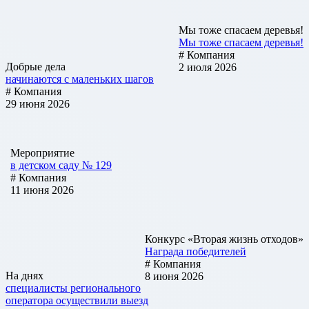
Мы тоже спасаем деревья!
Мы тоже спасаем деревья!
# Компания
Добрые дела
2 июля 2026
начинаются с маленьких шагов
# Компания
29 июня 2026
Мероприятие
в детском саду № 129
# Компания
11 июня 2026
Конкурс «Вторая жизнь отходов»
Награда победителей
# Компания
На днях
8 июня 2026
специалисты регионального
оператора осуществили выезд