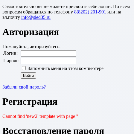
Cамостоятельно вы не можете присвоить себе логин. По всем
вопросам обращаться по телефону
8(8202) 201-901
или на
эл.почту
Авторизация
Пожалуйста, авторизуйтесь:
Логин:
Пароль:
Запомнить меня на этом компьютере
Забыли свой пароль?
Регистрация
Cannot find 'new2' template with page ''
Восстановление пароля