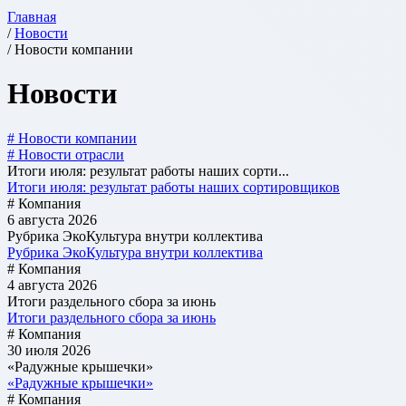
Главная
/
Новости
/ Новости компании
Новости
# Новости компании
# Новости отрасли
Итоги июля: результат работы наших сорти...
Итоги июля: результат работы наших сортировщиков
# Компания
6 августа 2026
Рубрика ЭкоКультура внутри коллектива
Рубрика ЭкоКультура внутри коллектива
# Компания
4 августа 2026
Итоги раздельного сбора за июнь
Итоги раздельного сбора за июнь
# Компания
30 июля 2026
«Радужные крышечки»
«Радужные крышечки»
# Компания