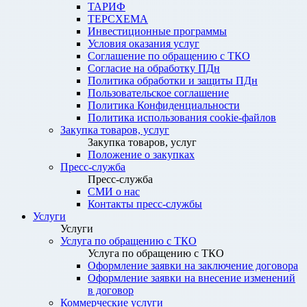
ТАРИФ
ТЕРСХЕМА
Инвестиционные программы
Условия оказания услуг
Соглашение по обращению с ТКО
Согласие на обработку ПДн
Политика обработки и защиты ПДн
Пользовательское соглашение
Политика Конфиденциальности
Политика использования cookie-файлов
Закупка товаров, услуг
Закупка товаров, услуг
Положение о закупках
Пресс-служба
Пресс-служба
СМИ о нас
Контакты пресс-службы
Услуги
Услуги
Услуга по обращению с ТКО
Услуга по обращению с ТКО
Оформление заявки на заключение договора
Оформление заявки на внесение изменений
в договор
Коммерческие услуги