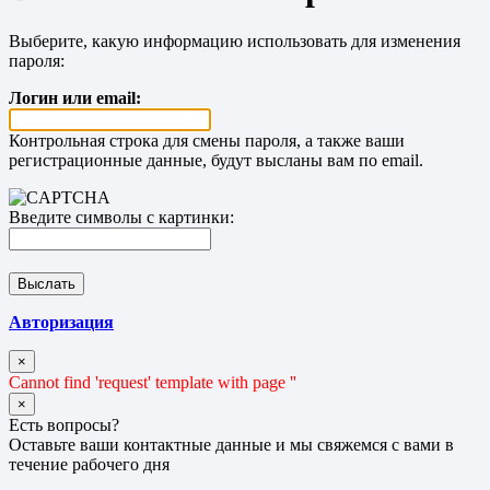
Выберите, какую информацию использовать для изменения
пароля:
Логин или email:
Контрольная строка для смены пароля, а также ваши
регистрационные данные, будут высланы вам по email.
Введите символы с картинки:
Авторизация
×
Cannot find 'request' template with page ''
×
Есть вопросы?
Оставьте ваши контактные данные и мы свяжемся с вами в
течение рабочего дня