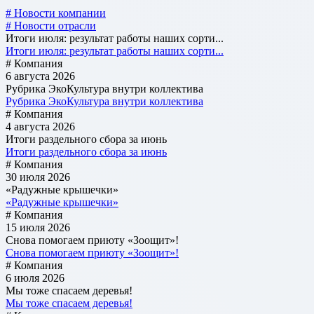
# Новости компании
# Новости отрасли
Итоги июля: результат работы наших сорти...
Итоги июля: результат работы наших сорти...
# Компания
6 августа 2026
Рубрика ЭкоКультура внутри коллектива
Рубрика ЭкоКультура внутри коллектива
# Компания
4 августа 2026
Итоги раздельного сбора за июнь
Итоги раздельного сбора за июнь
# Компания
30 июля 2026
«Радужные крышечки»
«Радужные крышечки»
# Компания
15 июля 2026
Снова помогаем приюту «Зоощит»!
Снова помогаем приюту «Зоощит»!
# Компания
6 июля 2026
Мы тоже спасаем деревья!
Мы тоже спасаем деревья!