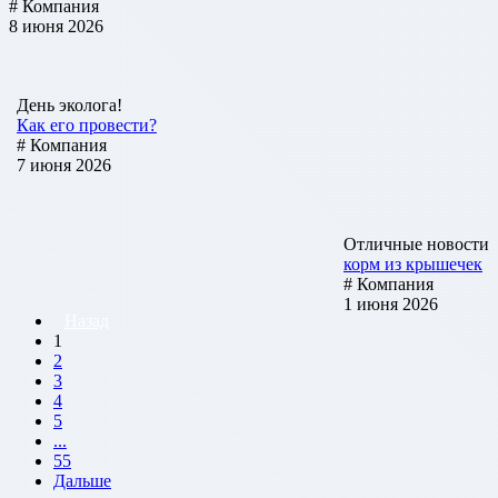
# Компания
8 июня 2026
День эколога!
Как его провести?
# Компания
7 июня 2026
Отличные новости
корм из крышечек
# Компания
1 июня 2026
Назад
1
2
3
4
5
...
55
Дальше