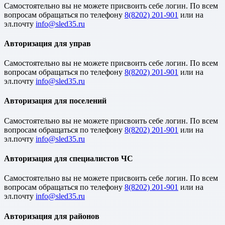
Cамостоятельно вы не можете присвоить себе логин. По всем
вопросам обращаться по телефону
8(8202) 201-901
или на
эл.почту
Авторизация для управ
Cамостоятельно вы не можете присвоить себе логин. По всем
вопросам обращаться по телефону
8(8202) 201-901
или на
эл.почту
Авторизация для поселений
Cамостоятельно вы не можете присвоить себе логин. По всем
вопросам обращаться по телефону
8(8202) 201-901
или на
эл.почту
Авторизация для специалистов ЧС
Cамостоятельно вы не можете присвоить себе логин. По всем
вопросам обращаться по телефону
8(8202) 201-901
или на
эл.почту
Авторизация для районов