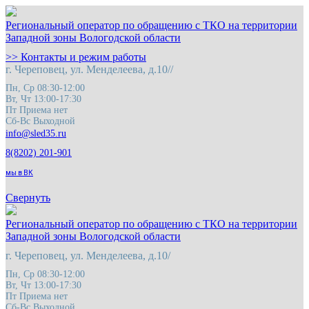
Региональный оператор по обращению с ТКО на территории
Западной зоны Вологодской области
>> Контакты и режим работы
г. Череповец, ул. Менделеева, д.10//
Пн, Ср 08:30-12:00
Вт, Чт 13:00-17:30
Пт Приема нет
Сб-Вс Выходной
8(8202) 201-901
мы в ВК
Свернуть
Региональный оператор по обращению с ТКО на территории
Западной зоны Вологодской области
г. Череповец, ул. Менделеева, д.10/
Пн, Ср 08:30-12:00
Вт, Чт 13:00-17:30
Пт Приема нет
Сб-Вс Выходной