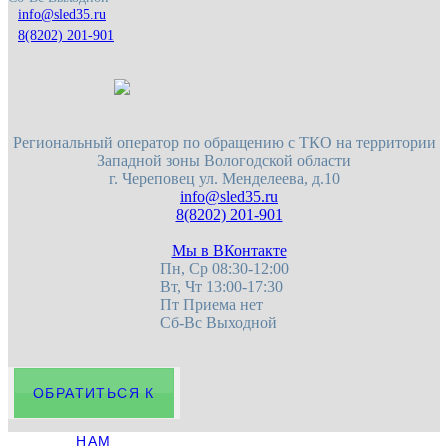
8(8202) 201-901
Региональный оператор по обращению с ТКО на территории
Западной зоны Вологодской области
г. Череповец
ул. Менделеева, д.10
8(8202) 201-901
Мы в ВКонтакте
Пн, Ср 08:30-12:00
Вт, Чт 13:00-17:30
Пт Приема нет
Сб-Вс Выходной
ОБРАТИТЬСЯ К
НАМ