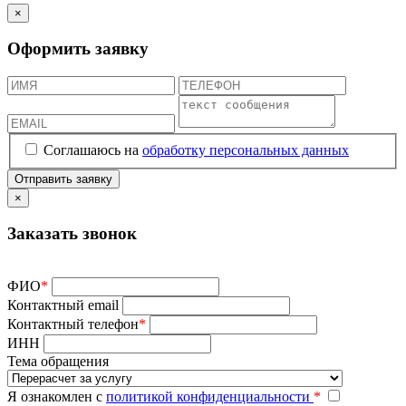
×
Оформить заявку
Соглашаюсь на
обработку персональных данных
×
Заказать звонок
ФИО
*
Контактный email
Контактный телефон
*
ИНН
Тема обращения
Я ознакомлен с
политикой конфиденциальности
*