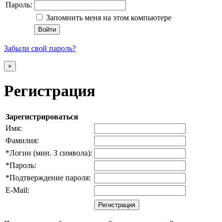
Пароль:
Запомнить меня на этом компьютере
Забыли свой пароль?
×
Регистрация
Зарегистрироваться
Имя:
Фамилия:
*
Логин (мин. 3 символа):
*
Пароль:
*
Подтверждение пароля:
E-Mail: