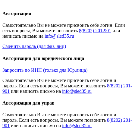
Авторизация
Cамостоятельно Вы не можете присвоить себе логин. Если
есть вопросы, Вы можете позвонить
8(8202) 201-901
или
написать письмо на
Сменить пароль (для физ. лиц)
Авторизация для юридического лица
Запросить по ИНН (только для Юр.лица)
Cамостоятельно Вы не можете присвоить себе логин и
пароль. Если есть вопросы, Вы можете позвонить
8(8202) 201-
901
или написать письмо на
Авторизация для управ
Cамостоятельно Вы не можете присвоить себе логин и
пароль. Если есть вопросы, Вы можете позвонить
8(8202) 201-
901
или написать письмо на