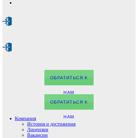
ОБРАТИТЬСЯ К
НАМ
ОБРАТИТЬСЯ К
НАМ
Компания
История и достижения
Лицензии
Вакансии