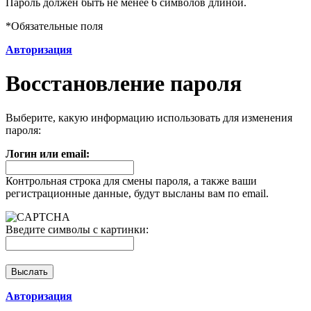
Пароль должен быть не менее 6 символов длиной.
*
Обязательные поля
Авторизация
Восстановление пароля
Выберите, какую информацию использовать для изменения
пароля:
Логин или email:
Контрольная строка для смены пароля, а также ваши
регистрационные данные, будут высланы вам по email.
Введите символы с картинки:
Авторизация