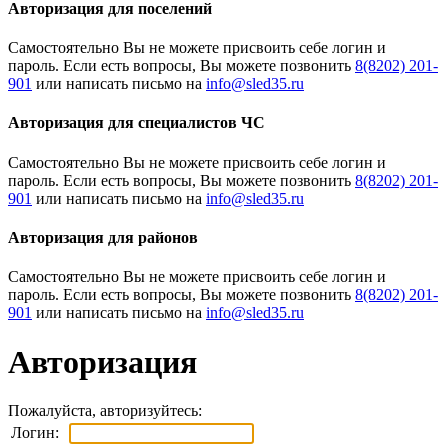
Авторизация для поселений
Cамостоятельно Вы не можете присвоить себе логин и
пароль. Если есть вопросы, Вы можете позвонить
8(8202) 201-
901
или написать письмо на
Авторизация для специалистов ЧС
Cамостоятельно Вы не можете присвоить себе логин и
пароль. Если есть вопросы, Вы можете позвонить
8(8202) 201-
901
или написать письмо на
Авторизация для районов
Cамостоятельно Вы не можете присвоить себе логин и
пароль. Если есть вопросы, Вы можете позвонить
8(8202) 201-
901
или написать письмо на
Авторизация
Пожалуйста, авторизуйтесь:
Логин: