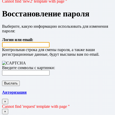
Cannot find 'new2' template with page ''
Восстановление пароля
Выберите, какую информацию использовать для изменения
пароля:
Логин или email:
Контрольная строка для смены пароля, а также ваши
регистрационные данные, будут высланы вам по email.
Введите символы с картинки:
Авторизация
×
Cannot find 'request' template with page ''
×