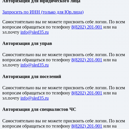
Авторизация для юридического лица
Запросить по ИНН (только для Юр.лица)
Cамостоятельно вы не можете присвоить себе логин. По всем
вопросам обращаться по телефону
8(8202) 201-901
или на
эл.почту
Авторизация для управ
Cамостоятельно вы не можете присвоить себе логин. По всем
вопросам обращаться по телефону
8(8202) 201-901
или на
эл.почту
Авторизация для поселений
Cамостоятельно вы не можете присвоить себе логин. По всем
вопросам обращаться по телефону
8(8202) 201-901
или на
эл.почту
Авторизация для специалистов ЧС
Cамостоятельно вы не можете присвоить себе логин. По всем
вопросам обращаться по телефону
8(8202) 201-901
или на