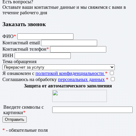
Есть вопросы?
Оставьте ваши контактные данные и мы свяжемся с вами в
течение рабочего дня
Заказать звонок
ФИО
*
Контактный email
Контактный телефон
*
ИНН
Тема обращения
Я ознакомлен с
политикой конфиденциальности
*
Соглашаюсь на обработку
персональных данных
*
Защита от автоматического заполнения
Введите символы с
картинки
*
*
- обязательные поля