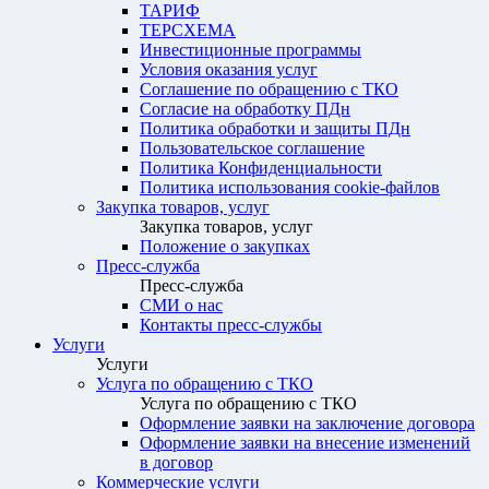
ТАРИФ
ТЕРСХЕМА
Инвестиционные программы
Условия оказания услуг
Соглашение по обращению с ТКО
Согласие на обработку ПДн
Политика обработки и защиты ПДн
Пользовательское соглашение
Политика Конфиденциальности
Политика использования cookie-файлов
Закупка товаров, услуг
Закупка товаров, услуг
Положение о закупках
Пресс-служба
Пресс-служба
СМИ о нас
Контакты пресс-службы
Услуги
Услуги
Услуга по обращению с ТКО
Услуга по обращению с ТКО
Оформление заявки на заключение договора
Оформление заявки на внесение изменений
в договор
Коммерческие услуги