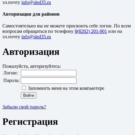
эл.почту
Авторизация для районов
Cамостоятельно вы не можете присвоить себе логин. По всем
вопросам обращаться по телефону
8(8202) 201-901
или на
эл.почту
Авторизация
Пожалуйста, авторизуйтесь:
Логин:
Пароль:
Запомнить меня на этом компьютере
Забыли свой пароль?
Регистрация