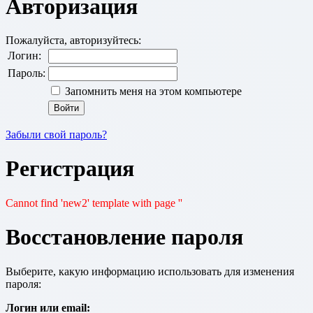
Авторизация
Пожалуйста, авторизуйтесь:
Логин:
Пароль:
Запомнить меня на этом компьютере
Забыли свой пароль?
Регистрация
Cannot find 'new2' template with page ''
Восстановление пароля
Выберите, какую информацию использовать для изменения
пароля:
Логин или email: