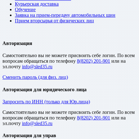
Курьерская доставка
Обучение
Заявка на прием-передачу автомобильных шин
Прием вторсырья от физических лиц
Авторизация
Cамостоятельно вы не можете присвоить себе логин. По всем
вопросам обращаться по телефону
8(8202) 201-901
или на
эл.почту
Сменить пароль (для физ. лиц)
Авторизация для юридического лица
Запросить по ИНН (только для Юр.лица)
Cамостоятельно вы не можете присвоить себе логин. По всем
вопросам обращаться по телефону
8(8202) 201-901
или на
эл.почту
Авторизация для управ