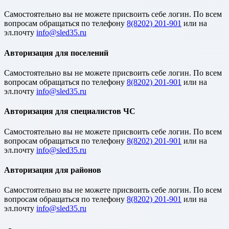
Cамостоятельно вы не можете присвоить себе логин. По всем
вопросам обращаться по телефону
8(8202) 201-901
или на
эл.почту
Авторизация для поселений
Cамостоятельно вы не можете присвоить себе логин. По всем
вопросам обращаться по телефону
8(8202) 201-901
или на
эл.почту
Авторизация для специалистов ЧС
Cамостоятельно вы не можете присвоить себе логин. По всем
вопросам обращаться по телефону
8(8202) 201-901
или на
эл.почту
Авторизация для районов
Cамостоятельно вы не можете присвоить себе логин. По всем
вопросам обращаться по телефону
8(8202) 201-901
или на
эл.почту