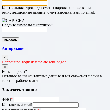
Контрольная строка для смены пароля, а также ваши
регистрационные данные, будут высланы вам по email.
Введите символы с картинки:
Авторизация
×
Cannot find 'request' template with page ''
×
Есть вопросы?
Оставьте ваши контактные данные и мы свяжемся с вами в
течение рабочего дня
Заказать звонок
ФИО
*
Контактный email
Контактный телефон
*