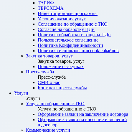
ТАРИФ
ТЕРСХЕМА
Инвестиционные программы
Условия оказания услуг
Соглашение по обращению с ТКО
Согласие на обработку ПДн
Политика обработки и защиты ПДн
Пользовательское соглашение
Политика Конфиденциальности
Политика использования cookie-файлов
Закупка товаров, услуг
Закупка товаров, услуг
Положение о закупках
Пресс-служба
Пресс-служба
СМИ о нас
Контакты пресс-службы
Услуги
Услуги
Услуга по обращению с ТКО
Услуга по обращению с ТКО
Оформление заявки на заключение договора
Оформление заявки на внесение изменений
в договор
Коммерческие услуги