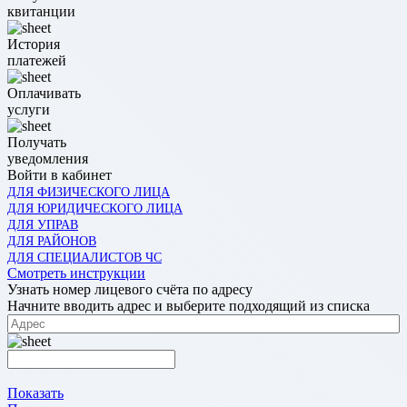
квитанции
История
платежей
Оплачивать
услуги
Получать
уведомления
Войти в кабинет
ДЛЯ ФИЗИЧЕСКОГО ЛИЦА
ДЛЯ ЮРИДИЧЕСКОГО ЛИЦА
ДЛЯ УПРАВ
ДЛЯ РАЙОНОВ
ДЛЯ СПЕЦИАЛИСТОВ ЧС
Смотреть инструкции
Узнать номер лицевого счёта по адресу
Начните вводить адрес и выберите подходящий из списка
Показать