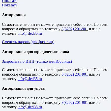
Показать
Показать
Авторизация
Cамостоятельно вы не можете присвоить себе логин. По всем
вопросам обращаться по телефону
8(8202) 201-901
или на
эл.почту
Сменить пароль (для физ. лиц)
Авторизация для юридического лица
Запросить по ИНН (только для Юр.лица)
Cамостоятельно вы не можете присвоить себе логин. По всем
вопросам обращаться по телефону
8(8202) 201-901
или на
эл.почту
Авторизация для управ
Cамостоятельно вы не можете присвоить себе логин. По всем
вопросам обращаться по телефону
8(8202) 201-901
или на
эл.почту