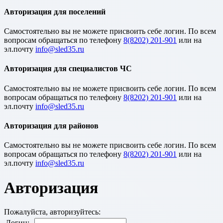
Авторизация для поселений
Cамостоятельно вы не можете присвоить себе логин. По всем
вопросам обращаться по телефону
8(8202) 201-901
или на
эл.почту
Авторизация для специалистов ЧС
Cамостоятельно вы не можете присвоить себе логин. По всем
вопросам обращаться по телефону
8(8202) 201-901
или на
эл.почту
Авторизация для районов
Cамостоятельно вы не можете присвоить себе логин. По всем
вопросам обращаться по телефону
8(8202) 201-901
или на
эл.почту
Авторизация
Пожалуйста, авторизуйтесь:
Логин: