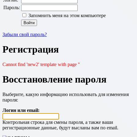
Пароль:
Запомнить меня на этом компьютере
Забыли свой пароль?
Регистрация
Cannot find 'new2' template with page ''
Восстановление пароля
Выберите, какую информацию использовать для изменения
пароля:
Логин или email:
Контрольная строка для смены пароля, а также ваши
регистрационные данные, будут высланы вам по email.