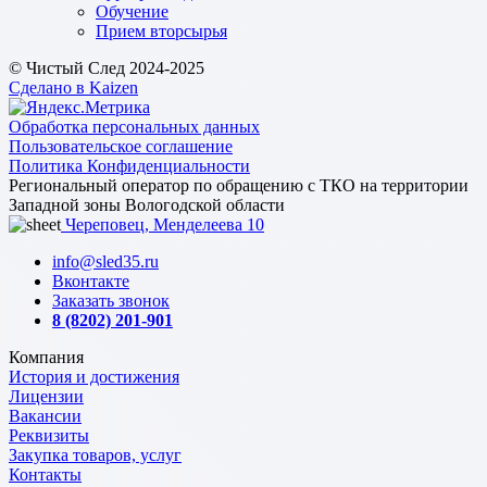
Обучение
Прием вторсырья
© Чистый След 2024-2025
Сделано в Kaizen
Обработка персональных данных
Пользовательское соглашение
Политика Конфиденциальности
Региональный оператор по обращению с ТКО на территории
Западной зоны Вологодской области
Череповец, Менделеева 10
info@sled35.ru
Вконтакте
Заказать звонок
8 (8202) 201-901
Компания
История и достижения
Лицензии
Вакансии
Реквизиты
Закупка товаров, услуг
Контакты