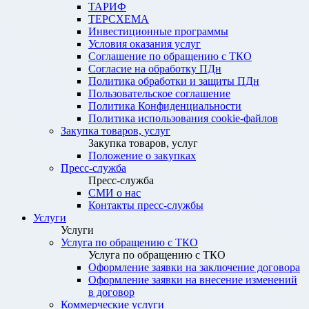
ТАРИФ
ТЕРСХЕМА
Инвестиционные программы
Условия оказания услуг
Соглашение по обращению с ТКО
Согласие на обработку ПДн
Политика обработки и защиты ПДн
Пользовательское соглашение
Политика Конфиденциальности
Политика использования cookie-файлов
Закупка товаров, услуг
Закупка товаров, услуг
Положение о закупках
Пресс-служба
Пресс-служба
СМИ о нас
Контакты пресс-службы
Услуги
Услуги
Услуга по обращению с ТКО
Услуга по обращению с ТКО
Оформление заявки на заключение договора
Оформление заявки на внесение изменений
в договор
Коммерческие услуги