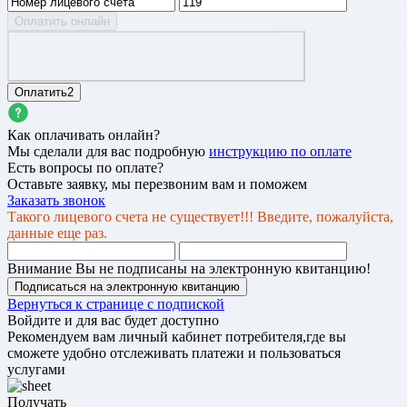
Оплатить онлайн
Оплатить2
Как оплачивать онлайн?
Мы сделали для вас подробную
инструкцию по оплате
Есть вопросы по оплате?
Оставьте заявку, мы перезвоним вам и поможем
Заказать звонок
Такого лицевого счета не существует!!! Введите, пожалуйста,
данные еще раз.
Внимание Вы не подписаны на электронную квитанцию!
Вернуться к странице с подпиской
Войдите и для вас будет доступно
Рекомендуем вам личный кабинет потребителя,где вы
сможете удобно отслеживать платежи и пользоваться
услугами
Получать