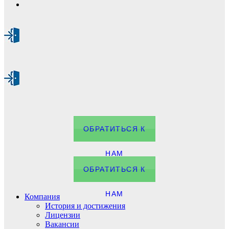
ОБРАТИТЬСЯ К
НАМ
ОБРАТИТЬСЯ К
НАМ
Компания
История и достижения
Лицензии
Вакансии