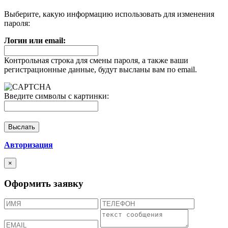
Выберите, какую информацию использовать для изменения
пароля:
Логин или email:
Контрольная строка для смены пароля, а также ваши
регистрационные данные, будут высланы вам по email.
Введите символы с картинки:
Авторизация
×
Оформить заявку