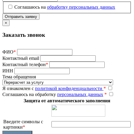
Соглашаюсь на
обработку персональных данных
×
Заказать звонок
ФИО
*
Контактный email
Контактный телефон
*
ИНН
Тема обращения
Я ознакомлен с
политикой конфиденциальности
*
Соглашаюсь на обработку
персональных данных
*
Защита от автоматического заполнения
Введите символы с
картинки
*