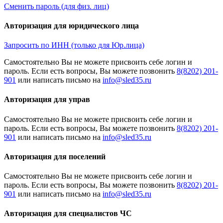
Сменить пароль (для физ. лиц)
Авторизация для юридического лица
Запросить по ИНН (только для Юр.лица)
Cамостоятельно Вы не можете присвоить себе логин и
пароль. Если есть вопросы, Вы можете позвонить
8(8202) 201-
901
или написать письмо на
Авторизация для управ
Cамостоятельно Вы не можете присвоить себе логин и
пароль. Если есть вопросы, Вы можете позвонить
8(8202) 201-
901
или написать письмо на
Авторизация для поселений
Cамостоятельно Вы не можете присвоить себе логин и
пароль. Если есть вопросы, Вы можете позвонить
8(8202) 201-
901
или написать письмо на
Авторизация для специалистов ЧС