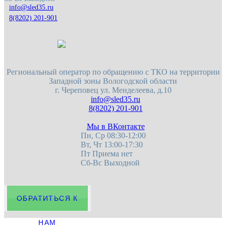
8(8202) 201-901
Региональный оператор по обращению с ТКО на территории
Западной зоны Вологодской области
г. Череповец
ул. Менделеева, д.10
8(8202) 201-901
Мы в ВКонтакте
Пн, Ср 08:30-12:00
Вт, Чт 13:00-17:30
Пт Приема нет
Сб-Вс Выходной
ОБРАТИТЬСЯ К
НАМ