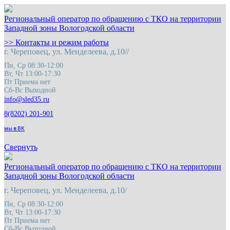
Региональный оператор по обращению с ТКО на территории
Западной зоны Вологодской области
>> Контакты и режим работы
г. Череповец, ул. Менделеева, д.10//
Пн, Ср 08:30-12:00
Вт, Чт 13:00-17:30
Пт Приема нет
Сб-Вс Выходной
8(8202) 201-901
мы в ВК
Свернуть
Региональный оператор по обращению с ТКО на территории
Западной зоны Вологодской области
г. Череповец, ул. Менделеева, д.10/
Пн, Ср 08:30-12:00
Вт, Чт 13:00-17:30
Пт Приема нет
Сб-Вс Выходной