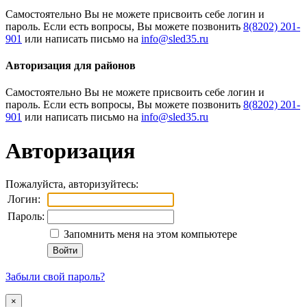
Cамостоятельно Вы не можете присвоить себе логин и
пароль. Если есть вопросы, Вы можете позвонить
8(8202) 201-
901
или написать письмо на
Авторизация для районов
Cамостоятельно Вы не можете присвоить себе логин и
пароль. Если есть вопросы, Вы можете позвонить
8(8202) 201-
901
или написать письмо на
Авторизация
Пожалуйста, авторизуйтесь:
Логин:
Пароль:
Запомнить меня на этом компьютере
Забыли свой пароль?
×