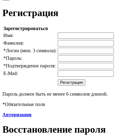
Регистрация
Зарегистрироваться
Имя:
Фамилия:
*
Логин (мин. 3 символа):
*
Пароль:
*
Подтверждение пароля:
E-Mail:
Пароль должен быть не менее 6 символов длиной.
*
Обязательные поля
Авторизация
Восстановление пароля