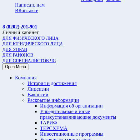
Написать нам
ВКонтакте
8 (8202) 201-901
Личный кабинет
ДЛЯ ФИЗИЧЕСКОГО ЛИЦА
ДЛЯ ЮРИДИЧЕСКОГО ЛИЦА
ДЛЯ УПРАВ
ДЛЯ РАЙОНОВ
ДЛЯ СПЕЦИАЛИСТОВ ЧС
Open Menu
Компания
История и достижения
Лицензии
Вакансии
Раскрытие информации
Информация об организации
Учредительные и иные
правоустанавливающие документы
ТАРИФ
ТЕРСХЕМА
Инвестиционные программы
Условия оказания услуг