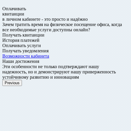
Оплачивать
квитанции
в личном кабинете - это
просто и надёжно
Зачем тратить время на физическое посещение офиса, когда
все необходимые услуги доступны онлайн?
Получать квитанции
История платежей
Оплачивать услуги
Получать уведомления
Возможности кабинета
Наши достижения
Эти особенности не только подтверждают нашу
надежность, но и демонстрируют нашу приверженность
устойчивому развитию и инновациям
Previous