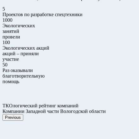
5
Проектов по разработке спецтехники
1000
Экологических
занятий
провели
100
Экологических акций
акций – приняли
участие
50
Раз оказывали
благотворительную
помощь
ТКОлогический рейтинг компаний
Компании Западной части Вологодской области
Previous