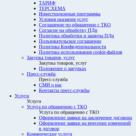
ТАРИФ
ТЕРСХЕМА
Инвестиционные программы
Условия оказания услуг
Соглашение по обращению с ТКО
Согласие на обработку ПДн
Политика обработки и защиты ПДн
Пользовательское соглашение
Политика Конфиденциальности
Политика использования cookie-файлов
Закупка товаров, услуг
Закупка товаров, услуг
Положение о закупках
Пресс-служба
Пресс-служба
СМИ о нас
Контакты пресс-службы
Услуги
Услуги
Услуга по обращению с ТКО
Услуга по обращению с ТКО
Оформление заявки на заключение договора
Оформление заявки на внесение изменений
в договор
Коммерческие услуги