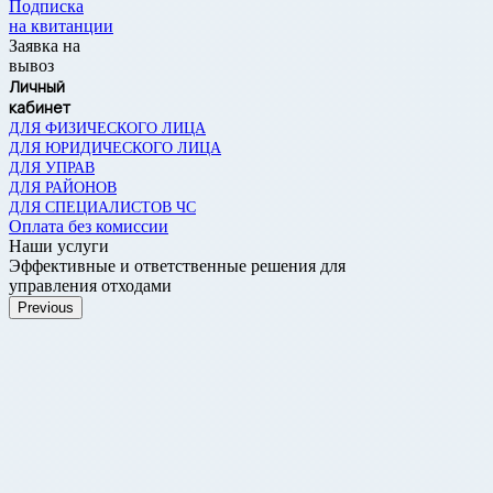
Подписка
на квитанции
Заявка на
вывоз
Личный
кабинет
ДЛЯ ФИЗИЧЕСКОГО ЛИЦА
ДЛЯ ЮРИДИЧЕСКОГО ЛИЦА
ДЛЯ УПРАВ
ДЛЯ РАЙОНОВ
ДЛЯ СПЕЦИАЛИСТОВ ЧС
Оплата без комиссии
Наши услуги
Эффективные и ответственные решения для
управления отходами
Previous