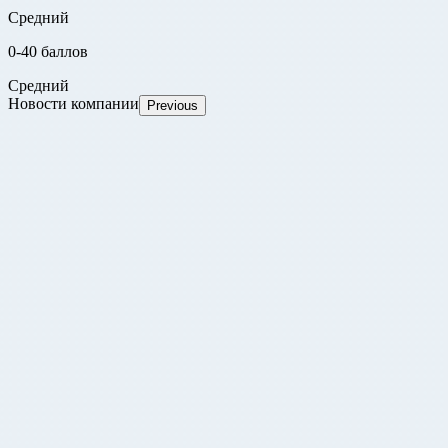
Средний
0-40 баллов
Средний
Новости компании
Previous