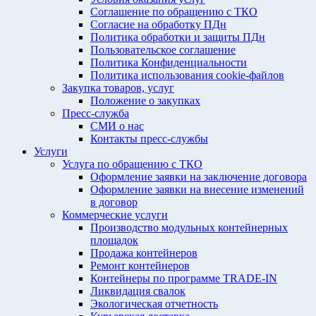
Соглашение по обращению с ТКО
Согласие на обработку ПДн
Политика обработки и защиты ПДн
Пользовательское соглашение
Политика Конфиденциальности
Политика использования cookie-файлов
Закупка товаров, услуг
Положение о закупках
Пресс-служба
СМИ о нас
Контакты пресс-службы
Услуги
Услуга по обращению с ТКО
Оформление заявки на заключение договора
Оформление заявки на внесение изменений
в договор
Коммерческие услуги
Производство модульных контейнерных
площадок
Продажа контейнеров
Ремонт контейнеров
Контейнеры по программе TRADE-IN
Ликвидация свалок
Экологическая отчетность