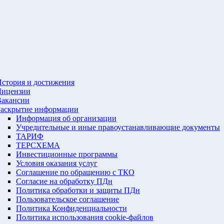
стория и достижения
Лицензии
Вакансии
Раскрытие информации
Информация об организации
Учредительные и иные правоустанавливающие документы
ТАРИФ
ТЕРСХЕМА
Инвестиционные программы
Условия оказания услуг
Соглашение по обращению с ТКО
Согласие на обработку ПДн
Политика обработки и защиты ПДн
Пользовательское соглашение
Политика Конфиденциальности
Политика использования cookie-файлов