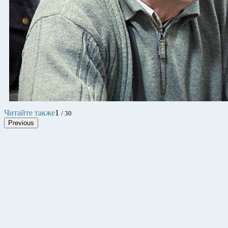
Читайте также
1
/ 30
Previous