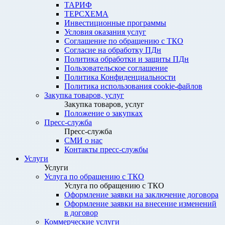
ТАРИФ
ТЕРСХЕМА
Инвестиционные программы
Условия оказания услуг
Соглашение по обращению с ТКО
Согласие на обработку ПДн
Политика обработки и защиты ПДн
Пользовательское соглашение
Политика Конфиденциальности
Политика использования cookie-файлов
Закупка товаров, услуг
Закупка товаров, услуг
Положение о закупках
Пресс-служба
Пресс-служба
СМИ о нас
Контакты пресс-службы
Услуги
Услуги
Услуга по обращению с ТКО
Услуга по обращению с ТКО
Оформление заявки на заключение договора
Оформление заявки на внесение изменений
в договор
Коммерческие услуги