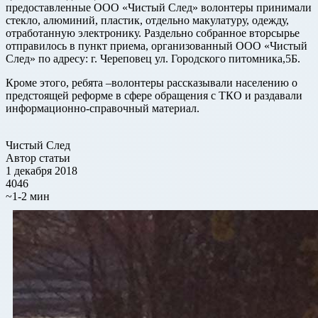
предоставленные ООО «Чистый След» волонтеры принимали
стекло, алюминий, пластик, отдельно макулатуру, одежду,
отработанную электронику. Раздельно собранное вторсырье
отправилось в пункт приема, организованный ООО «Чистый
След» по адресу: г. Череповец ул. Городского питомника,5Б.
Кроме этого, ребята –волонтеры рассказывали населению о
предстоящей реформе в сфере обращения с ТКО и раздавали
информационно-справочный материал.
Чистый След
Автор статьи
1 декабря 2018
4046
~1-2 мин