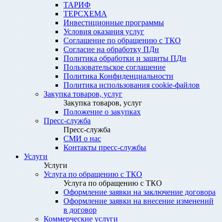
ТАРИФ
ТЕРСХЕМА
Инвестиционные программы
Условия оказания услуг
Соглашение по обращению с ТКО
Согласие на обработку ПДн
Политика обработки и защиты ПДн
Пользовательское соглашение
Политика Конфиденциальности
Политика использования cookie-файлов
Закупка товаров, услуг
Закупка товаров, услуг
Положение о закупках
Пресс-служба
Пресс-служба
СМИ о нас
Контакты пресс-службы
Услуги
Услуги
Услуга по обращению с ТКО
Услуга по обращению с ТКО
Оформление заявки на заключение договора
Оформление заявки на внесение изменений
в договор
Коммерческие услуги