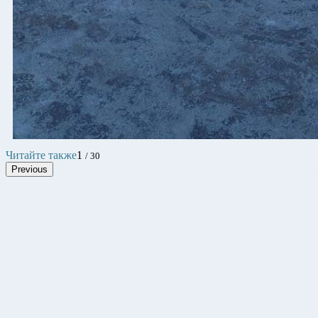
Читайте также
1
/ 30
Previous