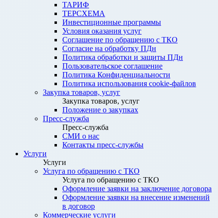
ТАРИФ
ТЕРСХЕМА
Инвестиционные программы
Условия оказания услуг
Соглашение по обращению с ТКО
Согласие на обработку ПДн
Политика обработки и защиты ПДн
Пользовательское соглашение
Политика Конфиденциальности
Политика использования cookie-файлов
Закупка товаров, услуг
Закупка товаров, услуг
Положение о закупках
Пресс-служба
Пресс-служба
СМИ о нас
Контакты пресс-службы
Услуги
Услуги
Услуга по обращению с ТКО
Услуга по обращению с ТКО
Оформление заявки на заключение договора
Оформление заявки на внесение изменений
в договор
Коммерческие услуги