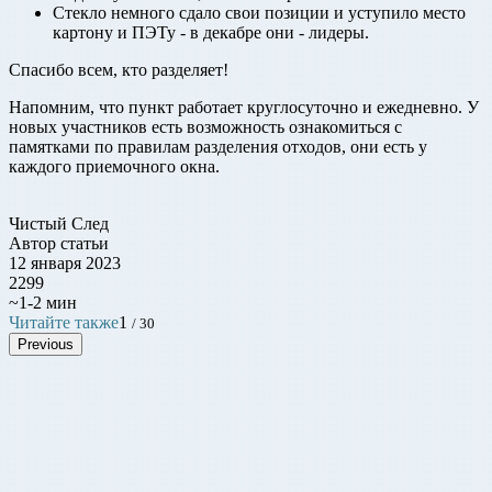
Стекло немного сдало свои позиции и уступило место
картону и ПЭТу - в декабре они - лидеры.
Спасибо всем, кто разделяет!
Напомним, что пункт работает круглосуточно и ежедневно. У
новых участников есть возможность ознакомиться с
памятками по правилам разделения отходов, они есть у
каждого приемочного окна.
Чистый След
Автор статьи
12 января 2023
2299
~1-2 мин
Читайте также
1
/ 30
Previous