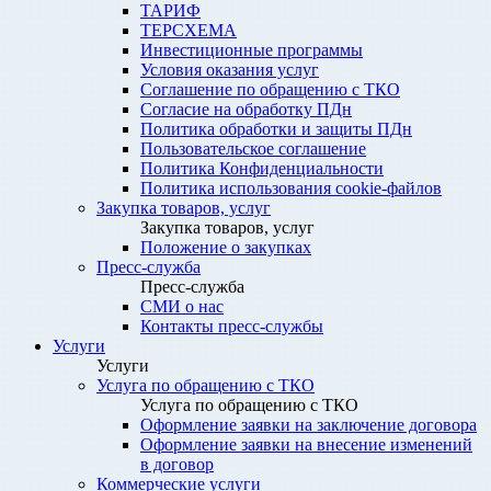
ТАРИФ
ТЕРСХЕМА
Инвестиционные программы
Условия оказания услуг
Соглашение по обращению с ТКО
Согласие на обработку ПДн
Политика обработки и защиты ПДн
Пользовательское соглашение
Политика Конфиденциальности
Политика использования cookie-файлов
Закупка товаров, услуг
Закупка товаров, услуг
Положение о закупках
Пресс-служба
Пресс-служба
СМИ о нас
Контакты пресс-службы
Услуги
Услуги
Услуга по обращению с ТКО
Услуга по обращению с ТКО
Оформление заявки на заключение договора
Оформление заявки на внесение изменений
в договор
Коммерческие услуги