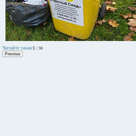
Читайте также
1
/ 30
Previous