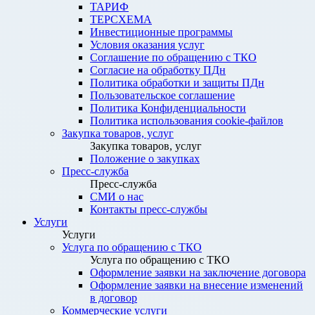
ТАРИФ
ТЕРСХЕМА
Инвестиционные программы
Условия оказания услуг
Соглашение по обращению с ТКО
Согласие на обработку ПДн
Политика обработки и защиты ПДн
Пользовательское соглашение
Политика Конфиденциальности
Политика использования cookie-файлов
Закупка товаров, услуг
Закупка товаров, услуг
Положение о закупках
Пресс-служба
Пресс-служба
СМИ о нас
Контакты пресс-службы
Услуги
Услуги
Услуга по обращению с ТКО
Услуга по обращению с ТКО
Оформление заявки на заключение договора
Оформление заявки на внесение изменений
в договор
Коммерческие услуги