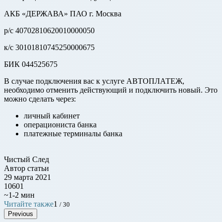
АКБ «ДЕРЖАВА» ПАО г. Москва
р/с 40702810620010000050
к/с 30101810745250000675
БИК 044525675
В случае подключения вас к услуге АВТОПЛАТЕЖ,
необходимо отменить действующий и подключить новый. Это
можно сделать через:
личный кабинет
операциониста банка
платежные терминалы банка
Чистый След
Автор статьи
29 марта 2021
10601
~1-2 мин
Читайте также
1
/ 30
Previous