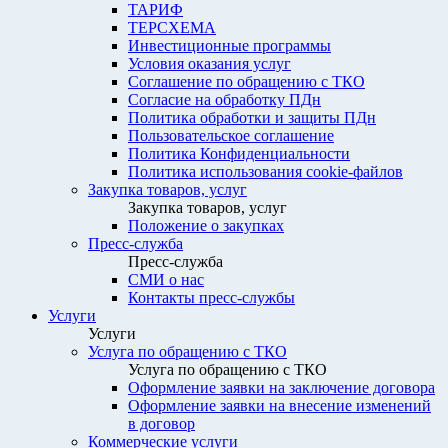
ТАРИФ
ТЕРСХЕМА
Инвестиционные программы
Условия оказания услуг
Соглашение по обращению с ТКО
Согласие на обработку ПДн
Политика обработки и защиты ПДн
Пользовательское соглашение
Политика Конфиденциальности
Политика использования cookie-файлов
Закупка товаров, услуг
Закупка товаров, услуг
Положение о закупках
Пресс-служба
Пресс-служба
СМИ о нас
Контакты пресс-службы
Услуги
Услуги
Услуга по обращению с ТКО
Услуга по обращению с ТКО
Оформление заявки на заключение договора
Оформление заявки на внесение изменений
в договор
Коммерческие услуги