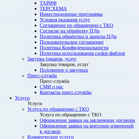
ТАРИФ
ТЕРСХЕМА
Инвестиционные программы
Условия оказания услуг
Соглашение по обращению с ТКО
Согласие на обработку ПДн
Политика обработки и защиты ПДн
Пользовательское соглашение
Политика Конфиденциальности
Политика использования cookie-файлов
Закупка товаров, услуг
Закупка товаров, услуг
Положение о закупках
Пресс-служба
Пресс-служба
СМИ о нас
Контакты пресс-службы
Услуги
Услуги
Услуга по обращению с ТКО
Услуга по обращению с ТКО
Оформление заявки на заключение договора
Оформление заявки на внесение изменений
в договор
Коммерческие услуги