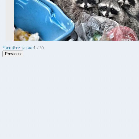
Читайте также
1
/ 30
Previous