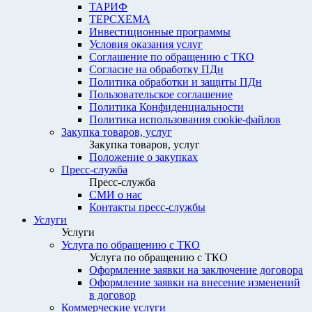
ТАРИФ
ТЕРСХЕМА
Инвестиционные программы
Условия оказания услуг
Соглашение по обращению с ТКО
Согласие на обработку ПДн
Политика обработки и защиты ПДн
Пользовательское соглашение
Политика Конфиденциальности
Политика использования cookie-файлов
Закупка товаров, услуг
Закупка товаров, услуг
Положение о закупках
Пресс-служба
Пресс-служба
СМИ о нас
Контакты пресс-службы
Услуги
Услуги
Услуга по обращению с ТКО
Услуга по обращению с ТКО
Оформление заявки на заключение договора
Оформление заявки на внесение изменений
в договор
Коммерческие услуги