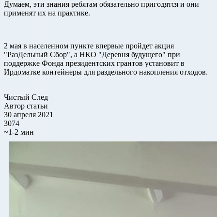
Думаем, эти знания ребятам обязательно пригодятся и они
применят их на практике.
2 мая в населенном пункте впервые пройдет акция
"РазДельный Сбор", а НКО "Деревня будущего" при
поддержке Фонда президентских грантов установит в
Ирдоматке контейнеры для раздельного накопления отходов.
Чистый След
Автор статьи
30 апреля 2021
3074
~1-2 мин