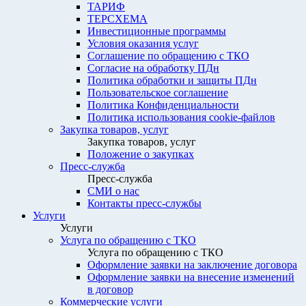
ТАРИФ
ТЕРСХЕМА
Инвестиционные программы
Условия оказания услуг
Соглашение по обращению с ТКО
Согласие на обработку ПДн
Политика обработки и защиты ПДн
Пользовательское соглашение
Политика Конфиденциальности
Политика использования cookie-файлов
Закупка товаров, услуг
Закупка товаров, услуг
Положение о закупках
Пресс-служба
Пресс-служба
СМИ о нас
Контакты пресс-службы
Услуги
Услуги
Услуга по обращению с ТКО
Услуга по обращению с ТКО
Оформление заявки на заключение договора
Оформление заявки на внесение изменений
в договор
Коммерческие услуги