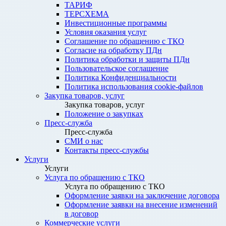
ТАРИФ
ТЕРСХЕМА
Инвестиционные программы
Условия оказания услуг
Соглашение по обращению с ТКО
Согласие на обработку ПДн
Политика обработки и защиты ПДн
Пользовательское соглашение
Политика Конфиденциальности
Политика использования cookie-файлов
Закупка товаров, услуг
Закупка товаров, услуг
Положение о закупках
Пресс-служба
Пресс-служба
СМИ о нас
Контакты пресс-службы
Услуги
Услуги
Услуга по обращению с ТКО
Услуга по обращению с ТКО
Оформление заявки на заключение договора
Оформление заявки на внесение изменений
в договор
Коммерческие услуги