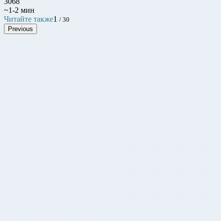
3068
~1-2 мин
Читайте также
1
/ 30
Previous