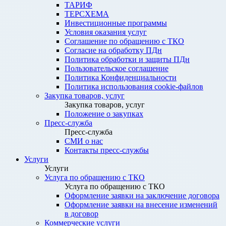
ТАРИФ
ТЕРСХЕМА
Инвестиционные программы
Условия оказания услуг
Соглашение по обращению с ТКО
Согласие на обработку ПДн
Политика обработки и защиты ПДн
Пользовательское соглашение
Политика Конфиденциальности
Политика использования cookie-файлов
Закупка товаров, услуг
Закупка товаров, услуг
Положение о закупках
Пресс-служба
Пресс-служба
СМИ о нас
Контакты пресс-службы
Услуги
Услуги
Услуга по обращению с ТКО
Услуга по обращению с ТКО
Оформление заявки на заключение договора
Оформление заявки на внесение изменений
в договор
Коммерческие услуги