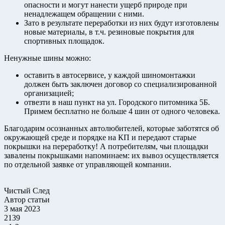
опасности и могут нанести ущерб природе при
ненадлежащем обращении с ними.
Зато в результате переработки из них будут изготовлены
новые материалы, в т.ч. резиновые покрытия для
спортивных площадок.
Ненужные шины можно:
оставить в автосервисе, у каждой шиномонтажки
должен быть заключен договор со специализированной
организацией;
отвезти в наш пункт на ул. Городского питомника 5Б.
Примем бесплатно не больше 4 шин от одного человека.
Благодарим осознанных автолюбителей, которые заботятся об
окружающей среде и порядке на КП и передают старые
покрышки на переработку! А потребителям, чьи площадки
завалены покрышками напоминаем: их вывоз осуществляется
по отдельной заявке от управляющей компании.
Чистый След
Автор статьи
3 мая 2023
2139