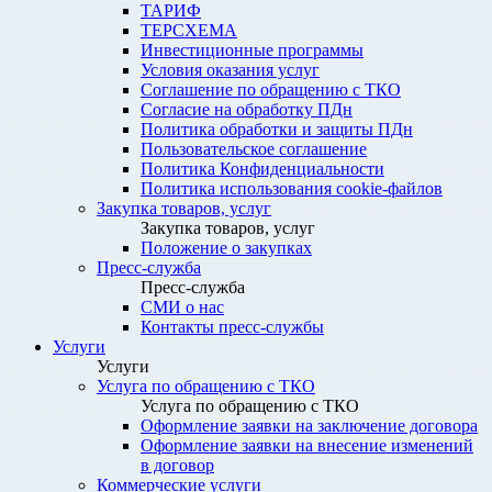
ТАРИФ
ТЕРСХЕМА
Инвестиционные программы
Условия оказания услуг
Соглашение по обращению с ТКО
Согласие на обработку ПДн
Политика обработки и защиты ПДн
Пользовательское соглашение
Политика Конфиденциальности
Политика использования cookie-файлов
Закупка товаров, услуг
Закупка товаров, услуг
Положение о закупках
Пресс-служба
Пресс-служба
СМИ о нас
Контакты пресс-службы
Услуги
Услуги
Услуга по обращению с ТКО
Услуга по обращению с ТКО
Оформление заявки на заключение договора
Оформление заявки на внесение изменений
в договор
Коммерческие услуги