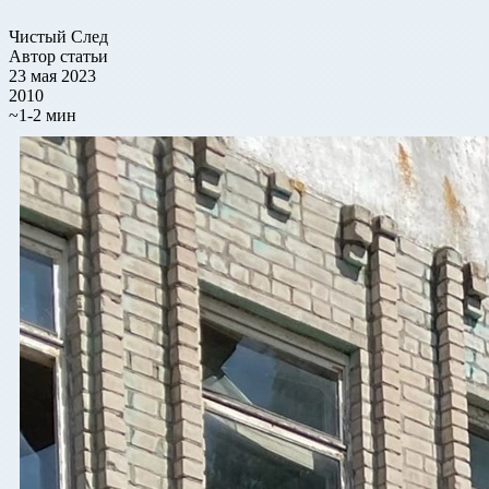
Чистый След
Автор статьи
23 мая 2023
2010
~1-2 мин