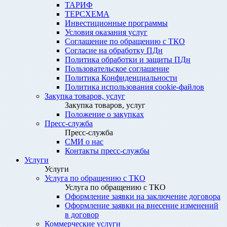
ТАРИФ
ТЕРСХЕМА
Инвестиционные программы
Условия оказания услуг
Соглашение по обращению с ТКО
Согласие на обработку ПДн
Политика обработки и защиты ПДн
Пользовательское соглашение
Политика Конфиденциальности
Политика использования cookie-файлов
Закупка товаров, услуг
Закупка товаров, услуг
Положение о закупках
Пресс-служба
Пресс-служба
СМИ о нас
Контакты пресс-службы
Услуги
Услуги
Услуга по обращению с ТКО
Услуга по обращению с ТКО
Оформление заявки на заключение договора
Оформление заявки на внесение изменений
в договор
Коммерческие услуги