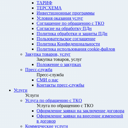
ТАРИФ
ТЕРСХЕМА
Инвестиционные программы
Условия оказания услуг
Соглашение по обращению с ТКО
Согласие на обработку ПДн
Политика обработки и защиты ПДн
Пользовательское соглашение
Политика Конфиденциальности
Политика использования cookie-файлов
Закупка товаров, услуг
Закупка товаров, услуг
Положение о закупках
Пресс-служба
Пресс-служба
СМИ о нас
Контакты пресс-службы
Услуги
Услуги
Услуга по обращению с ТКО
Услуга по обращению с ТКО
Оформление заявки на заключение договора
Оформление заявки на внесение изменений
в договор
Коммерческие услуги