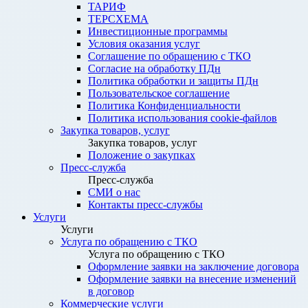
ТАРИФ
ТЕРСХЕМА
Инвестиционные программы
Условия оказания услуг
Соглашение по обращению с ТКО
Согласие на обработку ПДн
Политика обработки и защиты ПДн
Пользовательское соглашение
Политика Конфиденциальности
Политика использования cookie-файлов
Закупка товаров, услуг
Закупка товаров, услуг
Положение о закупках
Пресс-служба
Пресс-служба
СМИ о нас
Контакты пресс-службы
Услуги
Услуги
Услуга по обращению с ТКО
Услуга по обращению с ТКО
Оформление заявки на заключение договора
Оформление заявки на внесение изменений
в договор
Коммерческие услуги