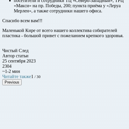
посетители и сотрудники ТЦ «Северо-Западный», ТРЦ
«Макси» на пр. Победы, 200; пункта приёма у «Леруа
Мерлен», а также сотрудники нашего офиса.
Спасибо всем вам!!!
Маленькой Кире от всего нашего коллектива собирателей
пластика - большой привет с пожеланием крепкого здоровья.
Чистый След
Автор статьи
25 сентября 2023
2304
~1-2 мин
Читайте также
1
/ 30
Previous