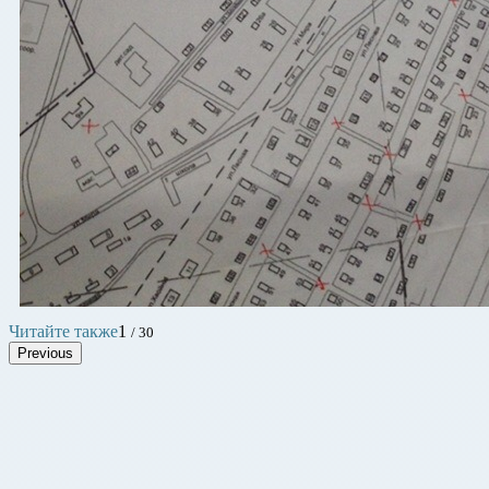
Читайте также
1
/ 30
Previous