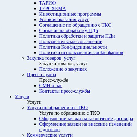
ТАРИФ
ТЕРСХЕМА
Инвестиционные программы
Условия оказания услуг
Соглашение по обращению с ТКО
Согласие на обработку ПДн
Политика обработки и защиты ПДн
Пользовательское соглашение
Политика Конфиденциальности
Политика использования cookie-файлов
Закупка товаров, услуг
Закупка товаров, услуг
Положение о закупках
Пресс-служба
Пресс-служба
СМИ о нас
Контакты пресс-службы
Услуги
Услуги
Услуга по обращению с ТКО
Услуга по обращению с ТКО
Оформление заявки на заключение договора
Оформление заявки на внесение изменений
в договор
Коммерческие услуги