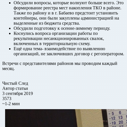
Обсудили вопросы, которые волнуют больше всего. Это
формирование реестра мест накопления ТКО в районе.
Также по району и в г. Бабаево предстоит установить
контейнеры, они были закуплены администрацией на
выделенные из бюджета средства.
Обсудили подготовку к осенне-зимнему периоду.
Коснулись вопроса организации работы по
рекультивации несанкционированных свалок,
включенных в территориальную схему.
Ещё одна тема- взаимодействие по выявлению
организаций, не заключивших договор с регоператором.
Встречи с представителями районов мы проводим каждый
месяц.
Чистый След
Автор статьи
3 сентября 2019
3573
~1-2 мин