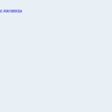
е документы