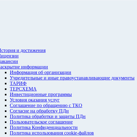
стория и достижения
Лицензии
Вакансии
Раскрытие информации
Информация об организации
Учредительные и иные правоустанавливающие документы
ТАРИФ
ТЕРСХЕМА
Инвестиционные программы
Условия оказания услуг
Соглашение по обращению с ТКО
Согласие на обработку ПДн
Политика обработки и защиты ПДн
Пользовательское соглашение
Политика Конфиденциальности
Политика использования cookie-файлов