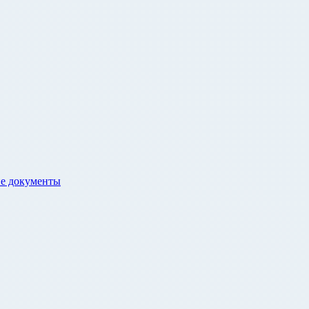
е документы