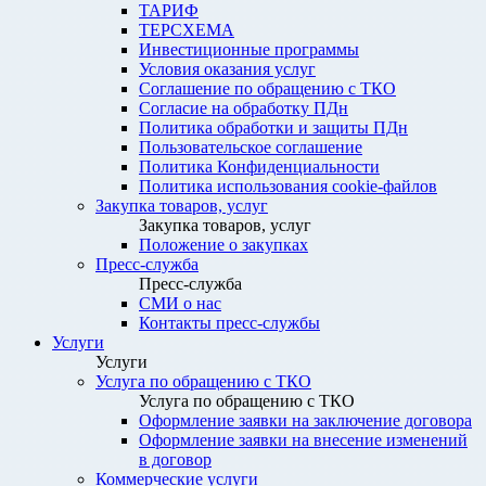
ТАРИФ
ТЕРСХЕМА
Инвестиционные программы
Условия оказания услуг
Соглашение по обращению с ТКО
Согласие на обработку ПДн
Политика обработки и защиты ПДн
Пользовательское соглашение
Политика Конфиденциальности
Политика использования cookie-файлов
Закупка товаров, услуг
Закупка товаров, услуг
Положение о закупках
Пресс-служба
Пресс-служба
СМИ о нас
Контакты пресс-службы
Услуги
Услуги
Услуга по обращению с ТКО
Услуга по обращению с ТКО
Оформление заявки на заключение договора
Оформление заявки на внесение изменений
в договор
Коммерческие услуги