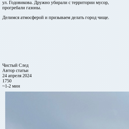
ул. Годовикова. Дружно убирали с территории мусор,
прогребали газоны.
Делимся атмосферой и призываем делать город чище.
Чистый След
Автор статьи
24 апреля 2024
1750
~1-2 мин