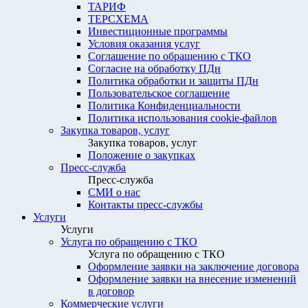
ТАРИФ
ТЕРСХЕМА
Инвестиционные программы
Условия оказания услуг
Соглашение по обращению с ТКО
Согласие на обработку ПДн
Политика обработки и защиты ПДн
Пользовательское соглашение
Политика Конфиденциальности
Политика использования cookie-файлов
Закупка товаров, услуг
Закупка товаров, услуг
Положение о закупках
Пресс-служба
Пресс-служба
СМИ о нас
Контакты пресс-службы
Услуги
Услуги
Услуга по обращению с ТКО
Услуга по обращению с ТКО
Оформление заявки на заключение договора
Оформление заявки на внесение изменений
в договор
Коммерческие услуги