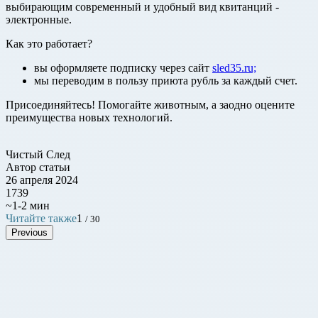
выбирающим современный и удобный вид квитанций -
электронные.
Как это работает?
вы оформляете подписку через сайт
sled35.ru;
мы переводим в пользу приюта рубль за каждый счет.
Присоединяйтесь! Помогайте животным, а заодно оцените
преимущества новых технологий.
Чистый След
Автор статьи
26 апреля 2024
1739
~1-2 мин
Читайте также
1
/ 30
Previous