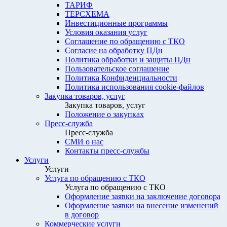
ТАРИФ
ТЕРСХЕМА
Инвестиционные программы
Условия оказания услуг
Соглашение по обращению с ТКО
Согласие на обработку ПДн
Политика обработки и защиты ПДн
Пользовательское соглашение
Политика Конфиденциальности
Политика использования cookie-файлов
Закупка товаров, услуг
Закупка товаров, услуг
Положение о закупках
Пресс-служба
Пресс-служба
СМИ о нас
Контакты пресс-службы
Услуги
Услуги
Услуга по обращению с ТКО
Услуга по обращению с ТКО
Оформление заявки на заключение договора
Оформление заявки на внесение изменений
в договор
Коммерческие услуги