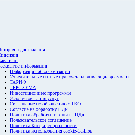
стория и достижения
Лицензии
Вакансии
Раскрытие информации
Информация об организации
Учредительные и иные правоустанавливающие документы
ТАРИФ
ТЕРСХЕМА
Инвестиционные программы
Условия оказания услуг
Соглашение по обращению с ТКО
Согласие на обработку ПДн
Политика обработки и защиты ПДн
Пользовательское соглашение
Политика Конфиденциальности
Политика использования cookie-файлов