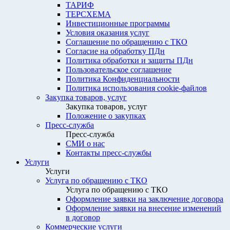
ТАРИФ
ТЕРСХЕМА
Инвестиционные программы
Условия оказания услуг
Соглашение по обращению с ТКО
Согласие на обработку ПДн
Политика обработки и защиты ПДн
Пользовательское соглашение
Политика Конфиденциальности
Политика использования cookie-файлов
Закупка товаров, услуг
Закупка товаров, услуг
Положение о закупках
Пресс-служба
Пресс-служба
СМИ о нас
Контакты пресс-службы
Услуги
Услуги
Услуга по обращению с ТКО
Услуга по обращению с ТКО
Оформление заявки на заключение договора
Оформление заявки на внесение изменений
в договор
Коммерческие услуги