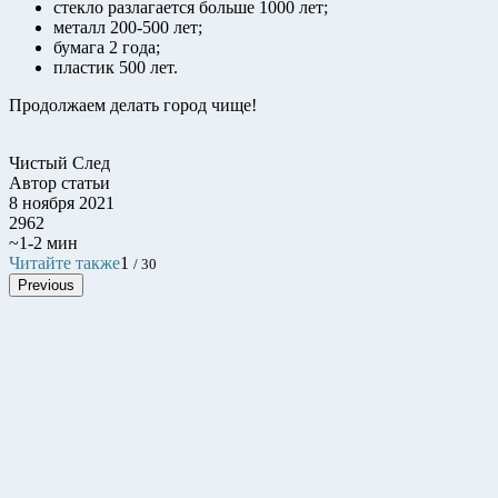
стекло разлагается больше 1000 лет;
металл 200-500 лет;
бумага 2 года;
пластик 500 лет.
Продолжаем делать город чище!
Чистый След
Автор статьи
8 ноября 2021
2962
~1-2 мин
Читайте также
1
/ 30
Previous