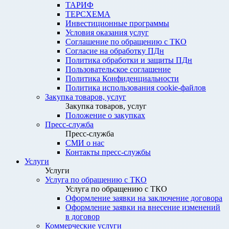
ТАРИФ
ТЕРСХЕМА
Инвестиционные программы
Условия оказания услуг
Соглашение по обращению с ТКО
Согласие на обработку ПДн
Политика обработки и защиты ПДн
Пользовательское соглашение
Политика Конфиденциальности
Политика использования cookie-файлов
Закупка товаров, услуг
Закупка товаров, услуг
Положение о закупках
Пресс-служба
Пресс-служба
СМИ о нас
Контакты пресс-службы
Услуги
Услуги
Услуга по обращению с ТКО
Услуга по обращению с ТКО
Оформление заявки на заключение договора
Оформление заявки на внесение изменений
в договор
Коммерческие услуги