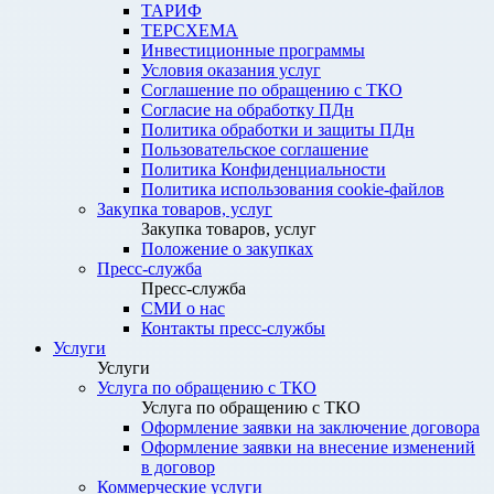
ТАРИФ
ТЕРСХЕМА
Инвестиционные программы
Условия оказания услуг
Соглашение по обращению с ТКО
Согласие на обработку ПДн
Политика обработки и защиты ПДн
Пользовательское соглашение
Политика Конфиденциальности
Политика использования cookie-файлов
Закупка товаров, услуг
Закупка товаров, услуг
Положение о закупках
Пресс-служба
Пресс-служба
СМИ о нас
Контакты пресс-службы
Услуги
Услуги
Услуга по обращению с ТКО
Услуга по обращению с ТКО
Оформление заявки на заключение договора
Оформление заявки на внесение изменений
в договор
Коммерческие услуги