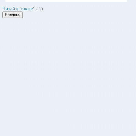
Читайте также
1
/ 30
Previous