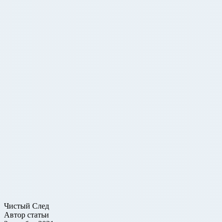
Чистый След
Автор статьи