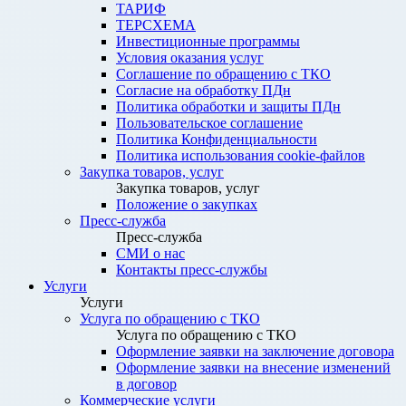
ТАРИФ
ТЕРСХЕМА
Инвестиционные программы
Условия оказания услуг
Соглашение по обращению с ТКО
Согласие на обработку ПДн
Политика обработки и защиты ПДн
Пользовательское соглашение
Политика Конфиденциальности
Политика использования cookie-файлов
Закупка товаров, услуг
Закупка товаров, услуг
Положение о закупках
Пресс-служба
Пресс-служба
СМИ о нас
Контакты пресс-службы
Услуги
Услуги
Услуга по обращению с ТКО
Услуга по обращению с ТКО
Оформление заявки на заключение договора
Оформление заявки на внесение изменений
в договор
Коммерческие услуги