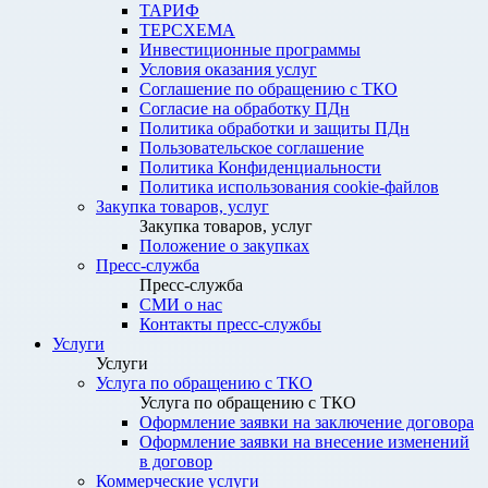
ТАРИФ
ТЕРСХЕМА
Инвестиционные программы
Условия оказания услуг
Соглашение по обращению с ТКО
Согласие на обработку ПДн
Политика обработки и защиты ПДн
Пользовательское соглашение
Политика Конфиденциальности
Политика использования cookie-файлов
Закупка товаров, услуг
Закупка товаров, услуг
Положение о закупках
Пресс-служба
Пресс-служба
СМИ о нас
Контакты пресс-службы
Услуги
Услуги
Услуга по обращению с ТКО
Услуга по обращению с ТКО
Оформление заявки на заключение договора
Оформление заявки на внесение изменений
в договор
Коммерческие услуги