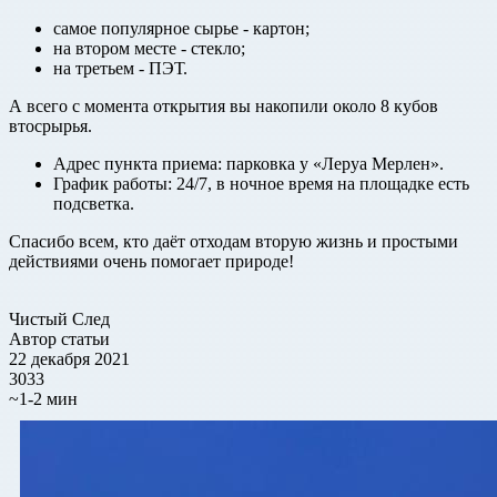
самое популярное сырье - картон;
на втором месте - стекло;
на третьем - ПЭТ.
А всего с момента открытия вы накопили около 8 кубов
втосрырья.
Адрес пункта приема: парковка у «Леруа Мерлен».
График работы: 24/7, в ночное время на площадке есть
подсветка.
Спасибо всем, кто даёт отходам вторую жизнь и простыми
действиями очень помогает природе!
Чистый След
Автор статьи
22 декабря 2021
3033
~1-2 мин