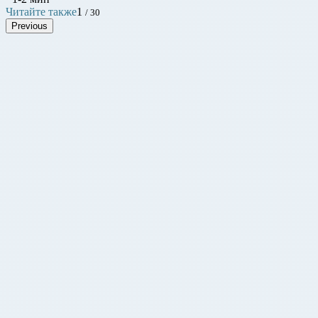
Читайте также
1
/ 30
Previous