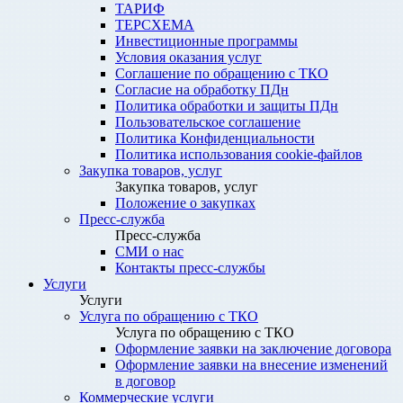
ТАРИФ
ТЕРСХЕМА
Инвестиционные программы
Условия оказания услуг
Соглашение по обращению с ТКО
Согласие на обработку ПДн
Политика обработки и защиты ПДн
Пользовательское соглашение
Политика Конфиденциальности
Политика использования cookie-файлов
Закупка товаров, услуг
Закупка товаров, услуг
Положение о закупках
Пресс-служба
Пресс-служба
СМИ о нас
Контакты пресс-службы
Услуги
Услуги
Услуга по обращению с ТКО
Услуга по обращению с ТКО
Оформление заявки на заключение договора
Оформление заявки на внесение изменений
в договор
Коммерческие услуги