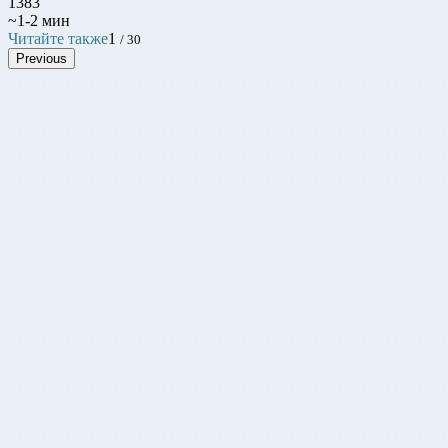
1383
~1-2 мин
Читайте также
1
/ 30
Previous