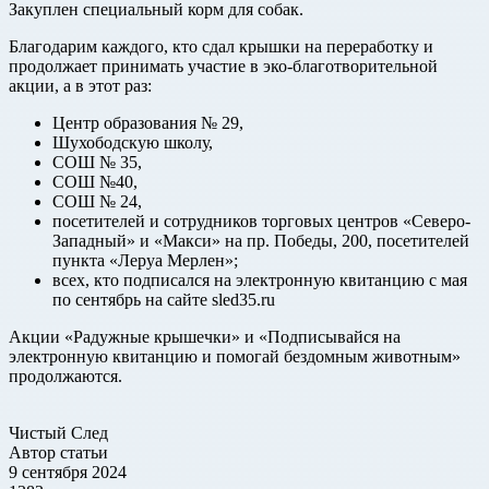
Закуплен специальный корм для собак.
Благодарим каждого, кто сдал крышки на переработку и
продолжает принимать участие в эко-благотворительной
акции, а в этот раз:
Центр образования № 29,
Шухободскую школу,
СОШ № 35,
СОШ №40,
СОШ № 24,
посетителей и сотрудников торговых центров «Северо-
Западный» и «Макси» на пр. Победы, 200, посетителей
пункта «Леруа Мерлен»;
всех, кто подписался на электронную квитанцию с мая
по сентябрь на сайте sled35.ru
Акции «Радужные крышечки» и «Подписывайся на
электронную квитанцию и помогай бездомным животным»
продолжаются.
Чистый След
Автор статьи
9 сентября 2024