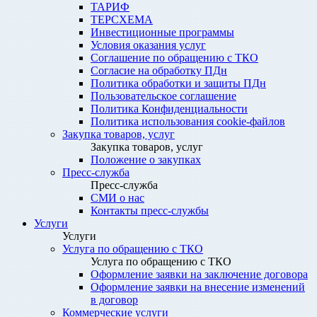
ТАРИФ
ТЕРСХЕМА
Инвестиционные программы
Условия оказания услуг
Соглашение по обращению с ТКО
Согласие на обработку ПДн
Политика обработки и защиты ПДн
Пользовательское соглашение
Политика Конфиденциальности
Политика использования cookie-файлов
Закупка товаров, услуг
Закупка товаров, услуг
Положение о закупках
Пресс-служба
Пресс-служба
СМИ о нас
Контакты пресс-службы
Услуги
Услуги
Услуга по обращению с ТКО
Услуга по обращению с ТКО
Оформление заявки на заключение договора
Оформление заявки на внесение изменений
в договор
Коммерческие услуги