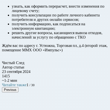
узнать, как оформить перерасчет, внести изменения по
лицевому счету;
получить консультации по работе личного кабинета
потребителя и других онлайн сервисов;
получить информацию, как подписаться на
электронную квитанцию;
решить другие вопросы, касающиеся вывоза отходов,
начислений за услугу по обращению с ТКО
Ждём вас по адресу г. Устюжна, Торговая пл, д.4 (второй этаж,
помещение ММХ ООО «Импульс»)
Чистый След
Автор статьи
23 сентября 2024
1415
~1-2 мин
Читайте также
1
/ 30
Previous