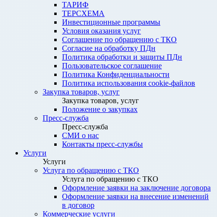
ТАРИФ
ТЕРСХЕМА
Инвестиционные программы
Условия оказания услуг
Соглашение по обращению с ТКО
Согласие на обработку ПДн
Политика обработки и защиты ПДн
Пользовательское соглашение
Политика Конфиденциальности
Политика использования cookie-файлов
Закупка товаров, услуг
Закупка товаров, услуг
Положение о закупках
Пресс-служба
Пресс-служба
СМИ о нас
Контакты пресс-службы
Услуги
Услуги
Услуга по обращению с ТКО
Услуга по обращению с ТКО
Оформление заявки на заключение договора
Оформление заявки на внесение изменений
в договор
Коммерческие услуги