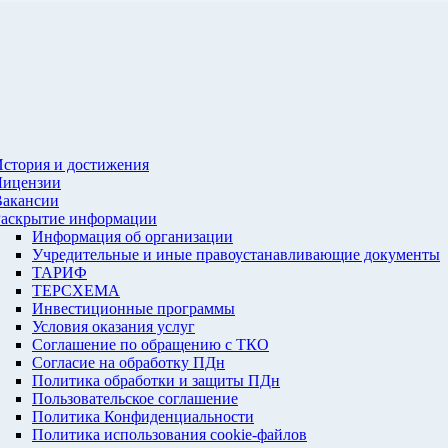
стория и достижения
Лицензии
Вакансии
Раскрытие информации
Информация об организации
Учредительные и иные правоустанавливающие документы
ТАРИФ
ТЕРСХЕМА
Инвестиционные программы
Условия оказания услуг
Соглашение по обращению с ТКО
Согласие на обработку ПДн
Политика обработки и защиты ПДн
Пользовательское соглашение
Политика Конфиденциальности
Политика использования cookie-файлов