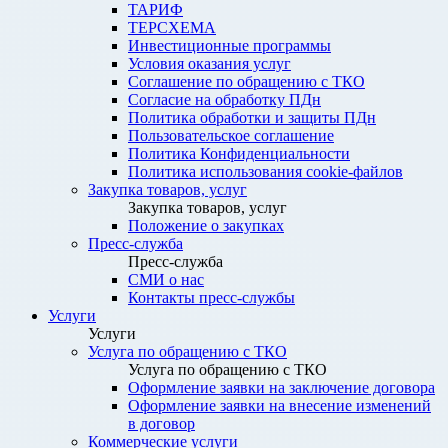
ТАРИФ
ТЕРСХЕМА
Инвестиционные программы
Условия оказания услуг
Соглашение по обращению с ТКО
Согласие на обработку ПДн
Политика обработки и защиты ПДн
Пользовательское соглашение
Политика Конфиденциальности
Политика использования cookie-файлов
Закупка товаров, услуг
Закупка товаров, услуг
Положение о закупках
Пресс-служба
Пресс-служба
СМИ о нас
Контакты пресс-службы
Услуги
Услуги
Услуга по обращению с ТКО
Услуга по обращению с ТКО
Оформление заявки на заключение договора
Оформление заявки на внесение изменений
в договор
Коммерческие услуги