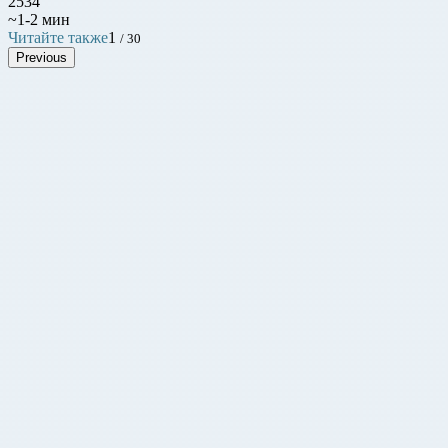
2534
~1-2 мин
Читайте также
1
/ 30
Previous