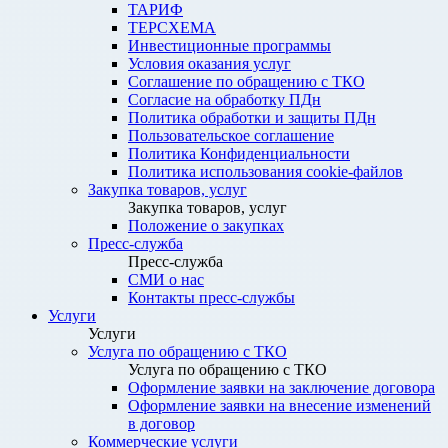
ТАРИФ
ТЕРСХЕМА
Инвестиционные программы
Условия оказания услуг
Соглашение по обращению с ТКО
Согласие на обработку ПДн
Политика обработки и защиты ПДн
Пользовательское соглашение
Политика Конфиденциальности
Политика использования cookie-файлов
Закупка товаров, услуг
Закупка товаров, услуг
Положение о закупках
Пресс-служба
Пресс-служба
СМИ о нас
Контакты пресс-службы
Услуги
Услуги
Услуга по обращению с ТКО
Услуга по обращению с ТКО
Оформление заявки на заключение договора
Оформление заявки на внесение изменений
в договор
Коммерческие услуги