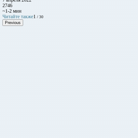
2746
~1-2 мин
Читайте также
1
/ 30
Previous