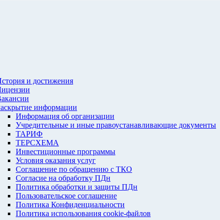
стория и достижения
Лицензии
Вакансии
Раскрытие информации
Информация об организации
Учредительные и иные правоустанавливающие документы
ТАРИФ
ТЕРСХЕМА
Инвестиционные программы
Условия оказания услуг
Соглашение по обращению с ТКО
Согласие на обработку ПДн
Политика обработки и защиты ПДн
Пользовательское соглашение
Политика Конфиденциальности
Политика использования cookie-файлов