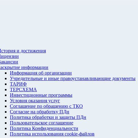
стория и достижения
Лицензии
Вакансии
Раскрытие информации
Информация об организации
Учредительные и иные правоустанавливающие документы
ТАРИФ
ТЕРСХЕМА
Инвестиционные программы
Условия оказания услуг
Соглашение по обращению с ТКО
Согласие на обработку ПДн
Политика обработки и защиты ПДн
Пользовательское соглашение
Политика Конфиденциальности
Политика использования cookie-файлов